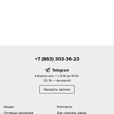
+7 (863) 303-36-23
Telegram
в будние дни — с 9.00 до 19.00,
Сб, Вс — выходной
Заказать звонок
Акции
Контакты
Готовые решения
Как сделать заказ