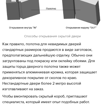
Способы открывания скрытой двери
Как правило, полотна для невидимых дверей
стандартных размеров продаются в виде заготовок,
предполагающих дальнейшую отделку. Обычно они
загрунтованы под покраску или оклейку обоями. Для
защиты торца дверного полотна также может
применяться алюминиевая кромка, которая защищает
декоративное покрытие от сколов по краю.
Нестандартные двери более 2 метро высотой
изготавливают на заказ.
Чтобы вмонтировать скрытый короб, приглашают
специалиста, который имеет опыт подобных работ.