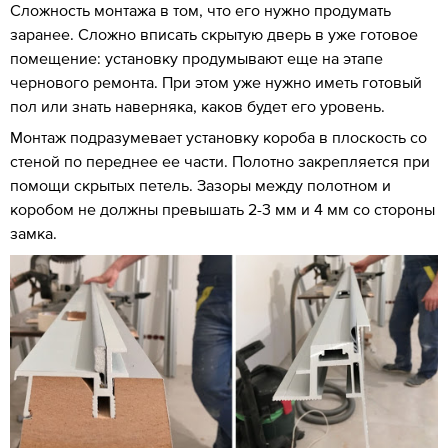
Сложность монтажа в том, что его нужно продумать
заранее. Сложно вписать скрытую дверь в уже готовое
помещение: установку продумывают еще на этапе
чернового ремонта. При этом уже нужно иметь готовый
пол или знать наверняка, каков будет его уровень.
Монтаж подразумевает установку короба в плоскость со
стеной по переднее ее части. Полотно закрепляется при
помощи скрытых петель. Зазоры между полотном и
коробом не должны превышать 2-3 мм и 4 мм со стороны
замка.