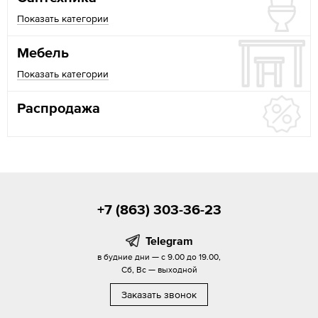
Показать категории
Мебель
Показать категории
Распродажа
+7 (863) 303-36-23
Telegram
в будние дни — с 9.00 до 19.00,
Сб, Вс — выходной
Заказать звонок