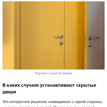
Вариант скрытой двери
В каких случаях устанавливают скрытые
двери
Это интересное решение «невидимое» с одной стороны,