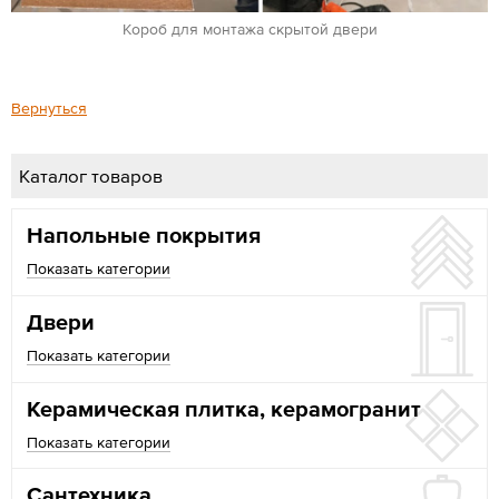
Короб для монтажа скрытой двери
Вернуться
Каталог товаров
Напольные покрытия
Показать категории
Двери
Показать категории
Керамическая плитка, керамогранит
Показать категории
Сантехника