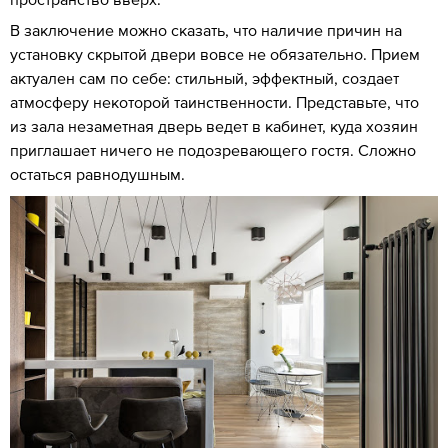
В заключение можно сказать, что наличие причин на
установку скрытой двери вовсе не обязательно. Прием
актуален сам по себе: стильный, эффектный, создает
атмосферу некоторой таинственности. Представьте, что
из зала незаметная дверь ведет в кабинет, куда хозяин
приглашает ничего не подозревающего гостя. Сложно
остаться равнодушным.