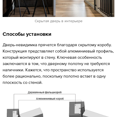
Скрытая дверь в интерьере
Способы установки
Дверь-невидимка прячется благодаря скрытому коробу.
Конструкция представляет собой алюминиевый профиль,
который монтируют в стену. Ключевая особенность
заключается в том, что дверному полотну не требуются
наличники. Кажется, что пространство используется
более рационально, поскольку полотно встает в одну
плоскость со стеной.