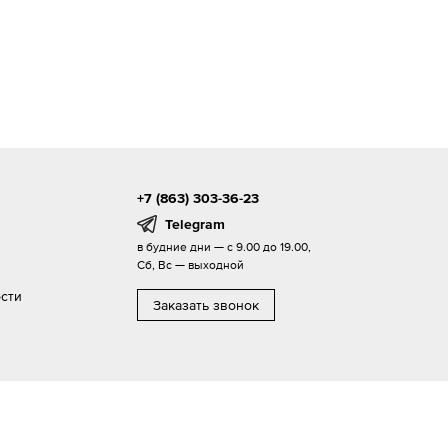
+7 (863) 303-36-23
Telegram
в будние дни — с 9.00 до 19.00,
Сб, Вс — выходной
сти
Заказать звонок