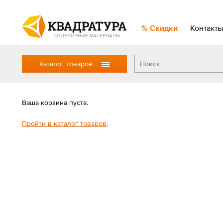
Скидки
Контакты
ОТДЕЛОЧНЫЕ МАТЕРИАЛЫ
Каталог товаров
Ваша корзина пуста.
Пройти в каталог товаров
.