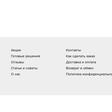
Акции
Контакты
Готовые решения
Как сделать заказ
Отзывы
Доставка и оплата
Статьи и советы
Возврат и обмен
О нас
Политика конфиденциально