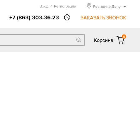
Вход
/
Регистрация
Ростов-на-Дону
+7 (863) 303-36-23
ЗАКАЗАТЬ ЗВОНОК
0
Корзина