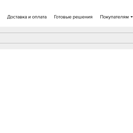
Доставка и оплата
Готовые решения
Покупателям