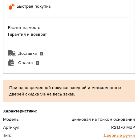
Быстрая покупка
Расчет на месте
Гарантия и возврат
Доставка
Оплата
При одновременной покупке входной и межкомнатных
дверей скидка 5% на весь заказ.
Характеристики:
Модель:
цинковая на тонком основании
Артикул:
R21.170 MBP
Тип:
Дверные ручки