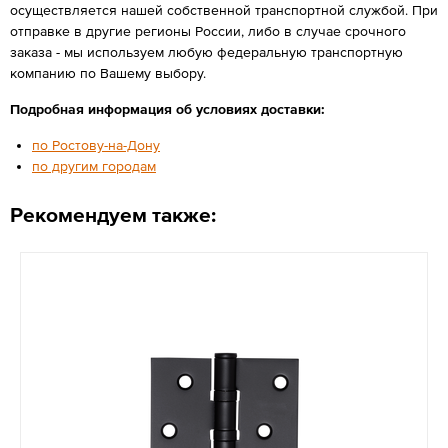
осуществляется нашей собственной транспортной службой. При
отправке в другие регионы России, либо в случае срочного
заказа - мы используем любую федеральную транспортную
компанию по Вашему выбору.
Подробная информация об условиях доставки:
по Ростову-на-Дону
по другим городам
Рекомендуем также: