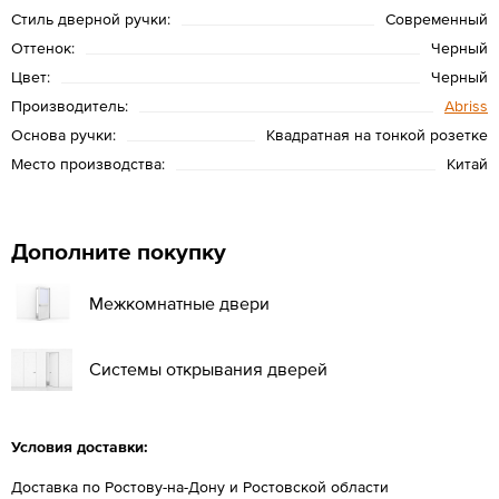
Стиль дверной ручки:
Современный
Оттенок:
Черный
Цвет:
Черный
Производитель:
Abriss
Основа ручки:
Квадратная на тонкой розетке
Место производства:
Китай
Дополните покупку
Межкомнатные двери
Системы открывания дверей
Условия доставки:
Доставка по Ростову-на-Дону и Ростовской области