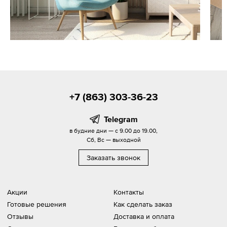
+7 (863) 303-36-23
Telegram
в будние дни — с 9.00 до 19.00,
Сб, Вс — выходной
Заказать звонок
Акции
Контакты
Готовые решения
Как сделать заказ
Отзывы
Доставка и оплата