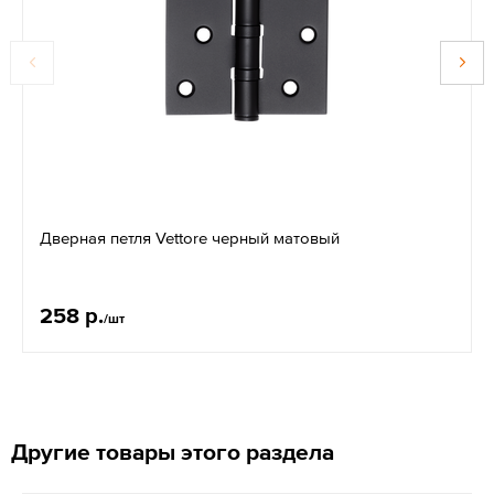
Дверная петля Vettore черный матовый
258 р.
/шт
Другие товары этого раздела