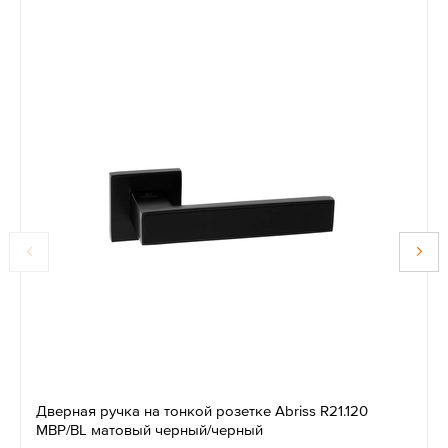
Дверная ручка на тонкой розетке Abriss R21.120
MBP/BL матовый черный/черный