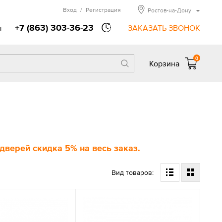
Вход
/
Регистрация
Ростов-на-Дону
+7 (863) 303-36-23
ы
ЗАКАЗАТЬ ЗВОНОК
0
Корзина
верей скидка 5% на весь заказ.
Вид товаров: