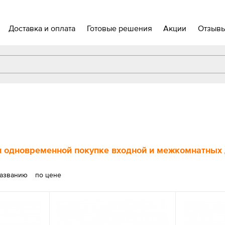
Доставка и оплата
Готовые решения
Акции
Отзыв
 одновременной покупке входной и межкомнатных д
названию
по цене