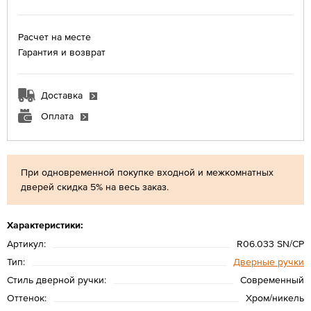
Расчет на месте
Гарантия и возврат
Доставка
Оплата
При одновременной покупке входной и межкомнатных
дверей скидка 5% на весь заказ.
Характеристики:
Артикул:
R06.033 SN/CP
Тип:
Дверные ручки
Стиль дверной ручки:
Современный
Оттенок:
Хром/никель