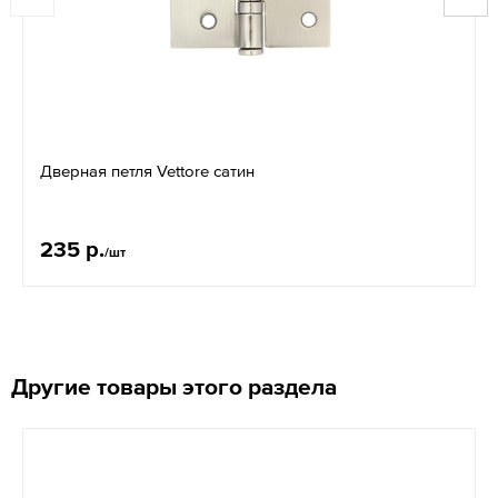
Дверная петля Vettore сатин
235 р.
/шт
Другие товары этого раздела