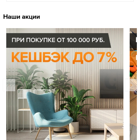
Наши акции