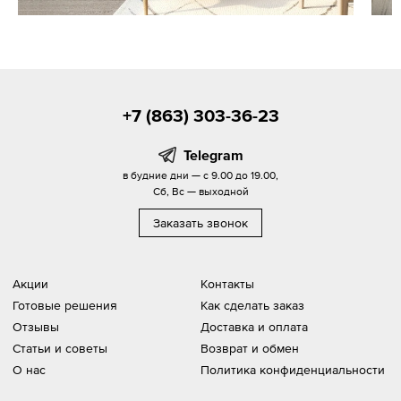
+7 (863) 303-36-23
Telegram
в будние дни — с 9.00 до 19.00,
Сб, Вс — выходной
Заказать звонок
Акции
Контакты
Готовые решения
Как сделать заказ
Отзывы
Доставка и оплата
Статьи и советы
Возврат и обмен
О нас
Политика конфиденциальности