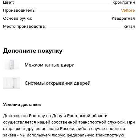
Цвет:
хром/сатин
Производитель:
Vettore
Основа ручки:
Квадратная
Место производства:
Китай
Дополните покупку
Межкомнатные двери
Системы открывания дверей
Условия доставки:
Доставка по Ростову-на-Дону и Ростовской области
осуществляется нашей собственной транспортной службой. При
отправке в другие регионы России, либо в случае срочного
заказа - мы используем любую федеральную транспортную