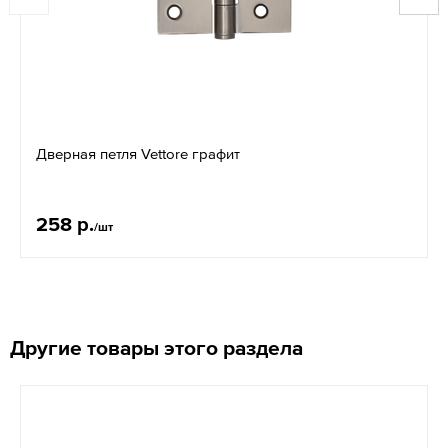
Дверная петля Vettore графит
258 р.
/шт
Другие товары этого раздела