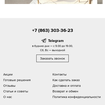
+7 (863) 303-36-23
Telegram
в будние дни — с 9.00 до 19.00,
Сб, Вс — выходной
Заказать звонок
Акции
Контакты
Готовые решения
Как сделать заказ
Отзывы
Доставка и оплата
Статьи и советы
Возврат и обмен
О нас
Политика конфиденциальности