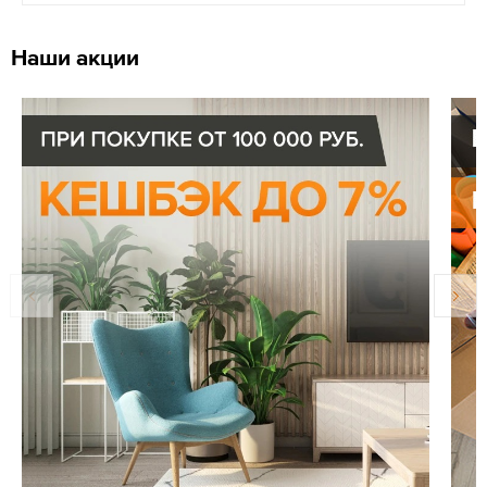
Наши акции