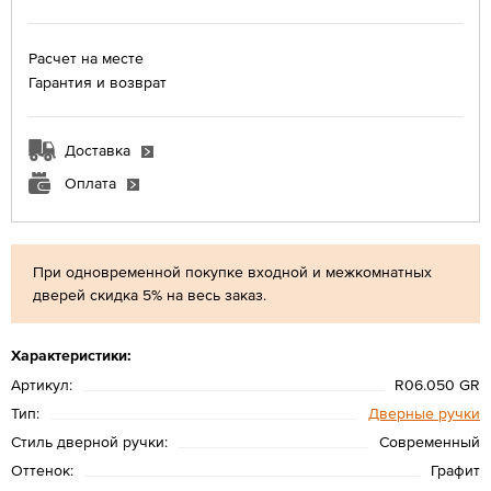
Расчет на месте
Гарантия и возврат
Доставка
Оплата
При одновременной покупке входной и межкомнатных
дверей скидка 5% на весь заказ.
Характеристики:
Артикул:
R06.050 GR
Тип:
Дверные ручки
Стиль дверной ручки:
Современный
Оттенок:
Графит