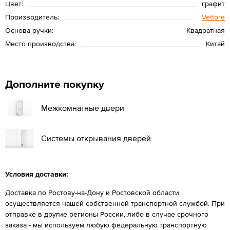
Цвет:
графит
Производитель:
Vettore
Основа ручки:
Квадратная
Место производства:
Китай
Дополните покупку
Межкомнатные двери
Системы открывания дверей
Условия доставки:
Доставка по Ростову-на-Дону и Ростовской области
осуществляется нашей собственной транспортной службой. При
отправке в другие регионы России, либо в случае срочного
заказа - мы используем любую федеральную транспортную