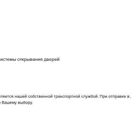
истемы открывания дверей
вляется нашей собственной транспортной службой. При отправке в д
 Вашему выбору.