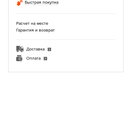
Быстрая покупка
Расчет на месте
Гарантия и возврат
Доставка
Оплата