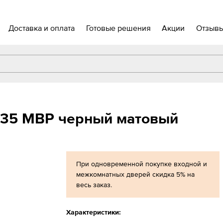
Доставка и оплата
Готовые решения
Акции
Отзыв
.135 MBP черный матовый
При одновременной покупке входной и
межкомнатных дверей скидка 5% на
весь заказ.
Характеристики: