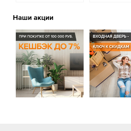
Наши акции