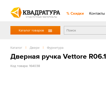
Скидки
Контакты
ОТДЕЛОЧНЫЕ МАТЕРИАЛЫ
Каталог товаров
Каталог
|
Двери
|
Фурнитура
Дверная ручка Vettore R06
Код товара: 164038