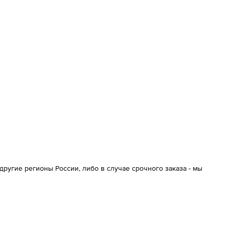
ругие регионы России, либо в случае срочного заказа - мы