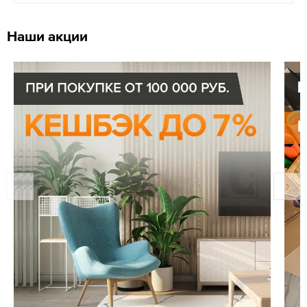
Наши акции