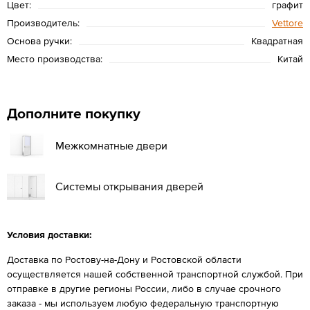
Цвет:
графит
Производитель:
Vettore
Основа ручки:
Квадратная
Место производства:
Китай
Дополните покупку
Межкомнатные двери
Системы открывания дверей
Условия доставки:
Доставка по Ростову-на-Дону и Ростовской области
осуществляется нашей собственной транспортной службой. При
отправке в другие регионы России, либо в случае срочного
заказа - мы используем любую федеральную транспортную