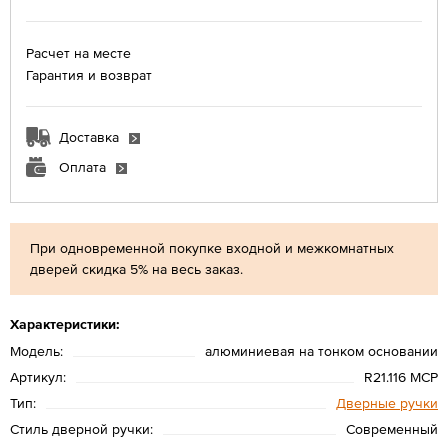
Расчет на месте
Гарантия и возврат
Доставка
Оплата
При одновременной покупке входной и межкомнатных
дверей скидка 5% на весь заказ.
Характеристики:
Модель:
алюминиевая на тонком основании
Артикул:
R21.116 MCP
Тип:
Дверные ручки
Стиль дверной ручки:
Современный