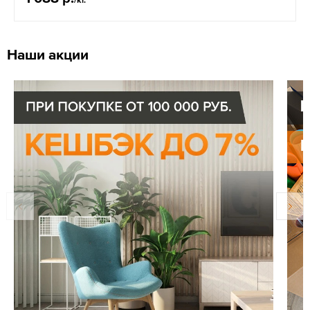
Наши акции