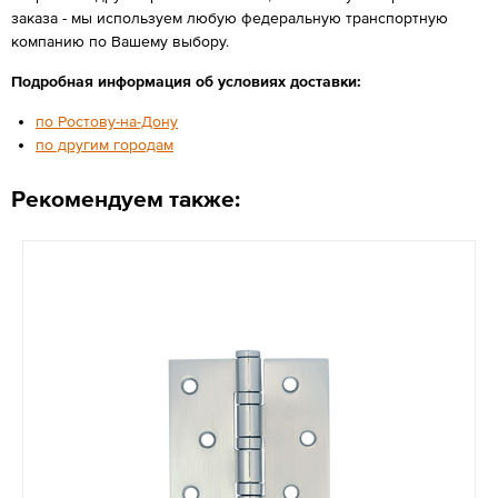
заказа - мы используем любую федеральную транспортную
компанию по Вашему выбору.
Подробная информация об условиях доставки:
по Ростову-на-Дону
по другим городам
Рекомендуем также: