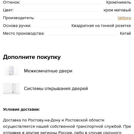
Оттенок:
Хром/никель
Цвет:
хром матовый
Производитель:
Vettore
Основа ручки:
Квадратная на тонкой розетке
Место производства:
Китай
Дополните покупку
Межкомнатные двери
Системы открывания дверей
Условия доставки:
Доставка по Ростову-на-Дону и Ростовской области
осуществляется нашей собственной транспортной службой. При
отправке в другие регионы России, либо в случае срочного