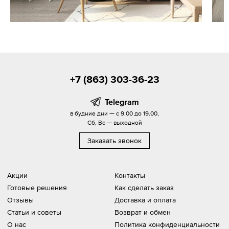
+7 (863) 303-36-23
Telegram
в будние дни — с 9.00 до 19.00,
Сб, Вс — выходной
Заказать звонок
Акции
Контакты
Готовые решения
Как сделать заказ
Отзывы
Доставка и оплата
Статьи и советы
Возврат и обмен
О нас
Политика конфиденциальности