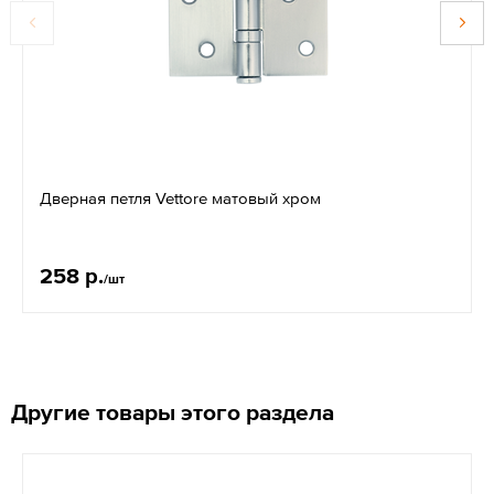
Дверная петля Vettore матовый хром
258 р.
/шт
Другие товары этого раздела