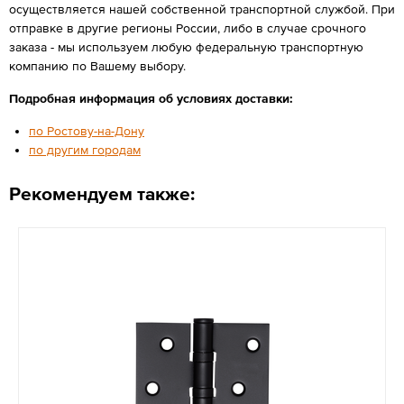
осуществляется нашей собственной транспортной службой. При
отправке в другие регионы России, либо в случае срочного
заказа - мы используем любую федеральную транспортную
компанию по Вашему выбору.
Подробная информация об условиях доставки:
по Ростову-на-Дону
по другим городам
Рекомендуем также: