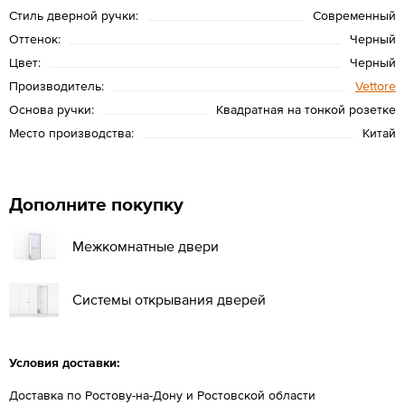
Стиль дверной ручки:
Современный
Оттенок:
Черный
Цвет:
Черный
Производитель:
Vettore
Основа ручки:
Квадратная на тонкой розетке
Место производства:
Китай
Дополните покупку
Межкомнатные двери
Системы открывания дверей
Условия доставки:
Доставка по Ростову-на-Дону и Ростовской области