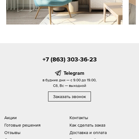
+7 (863) 303-36-23
Telegram
в будние дни — с 9.00 до 19.00,
Сб, Вс — выходной
Заказать звонок
Акции
Контакты
Готовые решения
Как сделать заказ
Отзывы
Доставка и оплата