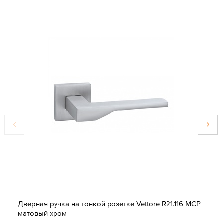
Дверная ручка на тонкой розетке Vettore R21.116 MCP
матовый хром