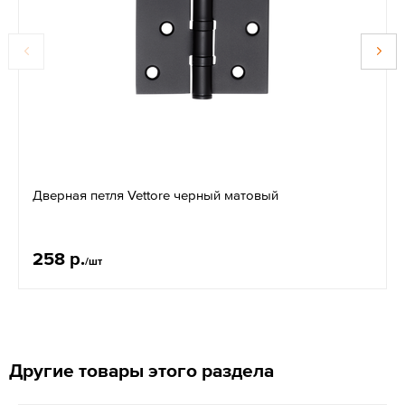
Дверная петля Vettore черный матовый
258 р.
/шт
Другие товары этого раздела