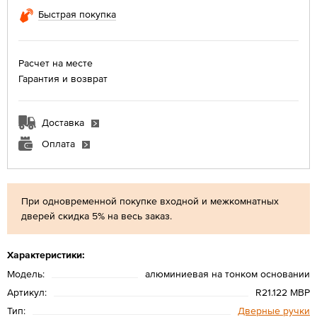
Быстрая покупка
Расчет на месте
Гарантия и возврат
Доставка
Оплата
При одновременной покупке входной и межкомнатных
дверей скидка 5% на весь заказ.
Характеристики:
Модель:
алюминиевая на тонком основании
Артикул:
R21.122 MBP
Тип:
Дверные ручки