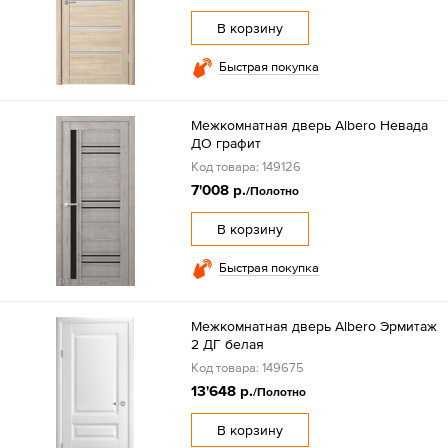
В корзину
Быстрая покупка
Межкомнатная дверь Albero Невада
ДО графит
Код товара: 149126
7'008 р.
/Полотно
В корзину
Быстрая покупка
Межкомнатная дверь Albero Эрмитаж
2 ДГ белая
Код товара: 149675
13'648 р.
/Полотно
В корзину