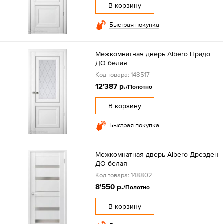
В корзину
Быстрая покупка
Межкомнатная дверь Albero Прадо
ДО белая
Код товара: 148517
12'387 р.
/Полотно
В корзину
Быстрая покупка
Межкомнатная дверь Albero Дрезден
ДО белая
Код товара: 148802
8'550 р.
/Полотно
В корзину