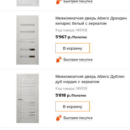
Быстрая покупка
Межкомнатная дверь Albero Дрезден
кипарис белый с зеркалом
Код товара: 149108
5'967 р.
/Полотно
В корзину
Быстрая покупка
Межкомнатная дверь Albero Дублин
дуб нордик с зеркалом
Код товара: 149109
5'818 р.
/Полотно
В корзину
Быстрая покупка