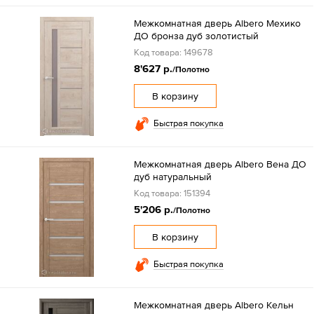
Межкомнатная дверь Albero Мехико
ДО бронза дуб золотистый
Код товара: 149678
8'627 р.
/Полотно
В корзину
Быстрая покупка
Межкомнатная дверь Albero Вена ДО
дуб натуральный
Код товара: 151394
5'206 р.
/Полотно
В корзину
Быстрая покупка
Межкомнатная дверь Albero Кельн