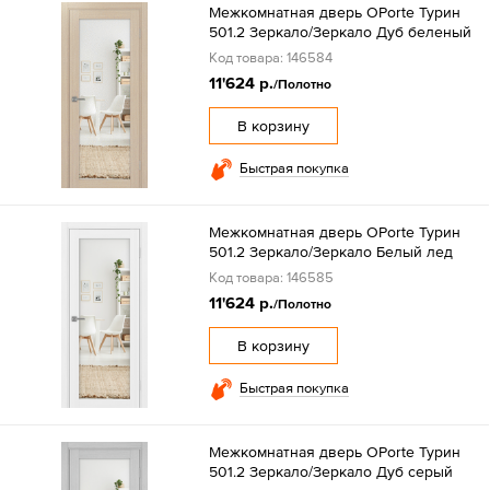
Межкомнатная дверь OPorte Турин
501.2 Зеркало/Зеркало Дуб беленый
Код товара: 146584
11'624 р.
/Полотно
В корзину
Быстрая покупка
Межкомнатная дверь OPorte Турин
501.2 Зеркало/Зеркало Белый лед
Код товара: 146585
11'624 р.
/Полотно
В корзину
Быстрая покупка
Межкомнатная дверь OPorte Турин
501.2 Зеркало/Зеркало Дуб серый