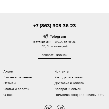
+7 (863) 303-36-23
Telegram
в будние дни — с 9.00 до 19.00,
Сб, Вс — выходной
Заказать звонок
Акции
Контакты
Готовые решения
Как сделать заказ
Отзывы
Доставка и оплата
Статьи и советы
Возврат и обмен
О нас
Политика конфиденциальности