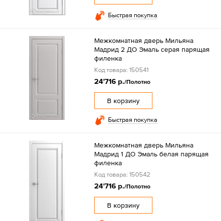
Быстрая покупка
Межкомнатная дверь Мильяна
Мадрид 2 ДО Эмаль серая парящая
филенка
Код товара: 150541
24'716 р.
/Полотно
В корзину
Быстрая покупка
Межкомнатная дверь Мильяна
Мадрид 1 ДО Эмаль белая парящая
филенка
Код товара: 150542
24'716 р.
/Полотно
В корзину