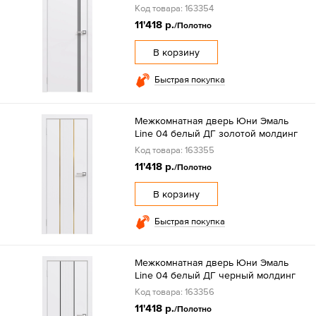
Код товара: 163354
11'418 р.
/Полотно
В корзину
Быстрая покупка
Межкомнатная дверь Юни Эмаль
Line 04 белый ДГ золотой молдинг
Код товара: 163355
11'418 р.
/Полотно
В корзину
Быстрая покупка
Межкомнатная дверь Юни Эмаль
Line 04 белый ДГ черный молдинг
Код товара: 163356
11'418 р.
/Полотно