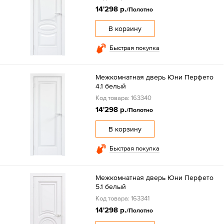
14'298 р.
/Полотно
В корзину
Быстрая покупка
Межкомнатная дверь Юни Перфето
4.1 белый
Код товара: 163340
14'298 р.
/Полотно
В корзину
Быстрая покупка
Межкомнатная дверь Юни Перфето
5.1 белый
Код товара: 163341
14'298 р.
/Полотно