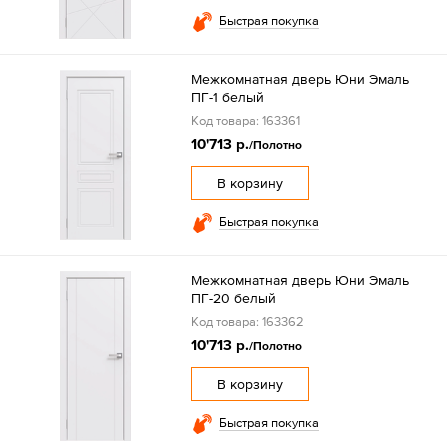
Быстрая покупка
Межкомнатная дверь Юни Эмаль
ПГ-1 белый
Код товара: 163361
10'713 р.
/Полотно
В корзину
Быстрая покупка
Межкомнатная дверь Юни Эмаль
ПГ-20 белый
Код товара: 163362
10'713 р.
/Полотно
В корзину
Быстрая покупка