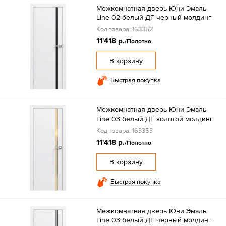
Межкомнатная дверь Юни Эмаль
Line 02 белый ДГ черный молдинг
Код товара: 163352
11'418 р.
/Полотно
В корзину
Быстрая покупка
Межкомнатная дверь Юни Эмаль
Line 03 белый ДГ золотой молдинг
Код товара: 163353
11'418 р.
/Полотно
В корзину
Быстрая покупка
Межкомнатная дверь Юни Эмаль
Line 03 белый ДГ черный молдинг