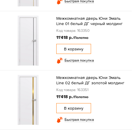
Быстрая покупка
Межкомнатная дверь Юни Эмаль
Line 01 белый ДГ черный молдинг
Код товара: 163350
11'418 р.
/Полотно
В корзину
Быстрая покупка
Межкомнатная дверь Юни Эмаль
Line 02 белый ДГ золотой молдинг
Код товара: 163351
11'418 р.
/Полотно
В корзину
Быстрая покупка