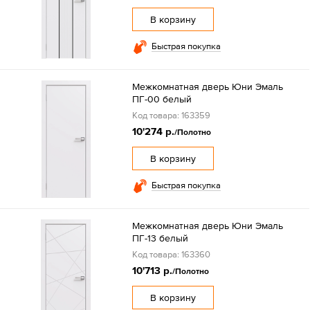
В корзину
Быстрая покупка
Межкомнатная дверь Юни Эмаль
ПГ-00 белый
Код товара: 163359
10'274 р.
/Полотно
В корзину
Быстрая покупка
Межкомнатная дверь Юни Эмаль
ПГ-13 белый
Код товара: 163360
10'713 р.
/Полотно
В корзину