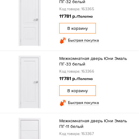
ПГ-32 белый
Код товара: 163365
11'781 р.
/Полотно
В корзину
Быстрая покупка
Межкомнатная дверь Юни Эмаль
ПГ-33 белый
Код товара: 163366
11'781 р.
/Полотно
В корзину
Быстрая покупка
Межкомнатная дверь Юни Эмаль
ПГ-11 белый
Код товара: 163367