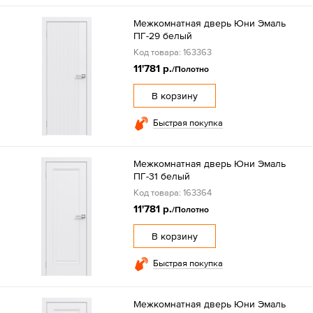
Межкомнатная дверь Юни Эмаль
ПГ-29 белый
Код товара: 163363
11'781 р.
/Полотно
В корзину
Быстрая покупка
Межкомнатная дверь Юни Эмаль
ПГ-31 белый
Код товара: 163364
11'781 р.
/Полотно
В корзину
Быстрая покупка
Межкомнатная дверь Юни Эмаль