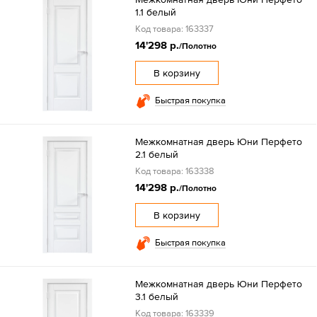
1.1 белый
Код товара: 163337
14'298 р.
/Полотно
В корзину
Быстрая покупка
Межкомнатная дверь Юни Перфето
2.1 белый
Код товара: 163338
14'298 р.
/Полотно
В корзину
Быстрая покупка
Межкомнатная дверь Юни Перфето
3.1 белый
Код товара: 163339