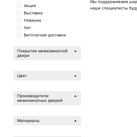
Мы поддерживаем широк
Акция
наши специалисты буд
Выставка
Новинка
Хит
Бесплатная доставка
Покрытие межкомнатной
двери
Цвет
Производители
межкомнатных дверей
Материалы