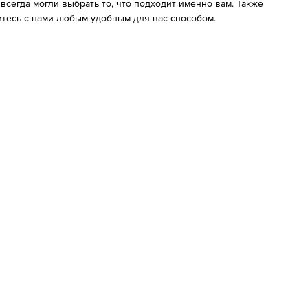
сегда могли выбрать то, что подходит именно вам. Также
тесь с нами любым удобным для вас способом.