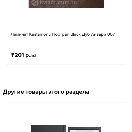
Ламинат Kastamonu Floorpan Black Дуб Айвари 007
1'201 р.
/м2
Другие товары этого раздела