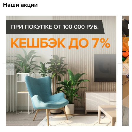
Наши акции