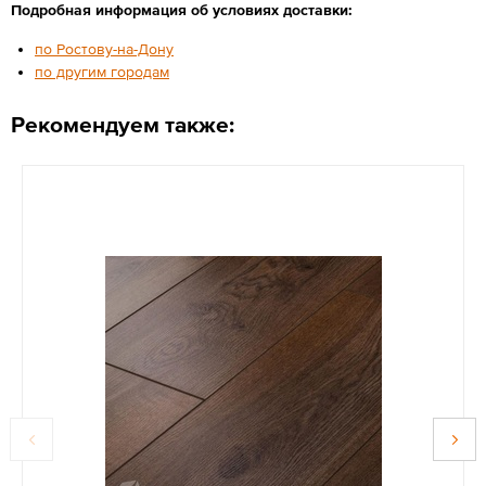
Подробная информация об условиях доставки:
по Ростову-на-Дону
по другим городам
Рекомендуем также: