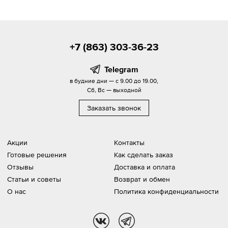
+7 (863) 303-36-23
Telegram
в будние дни — с 9.00 до 19.00,
Сб, Вс — выходной
Заказать звонок
Акции
Контакты
Готовые решения
Как сделать заказ
Отзывы
Доставка и оплата
Статьи и советы
Возврат и обмен
О нас
Политика конфиденциальности