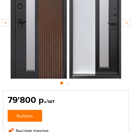
79'800 р.
/шт
Выбрать
Быстрая покупка