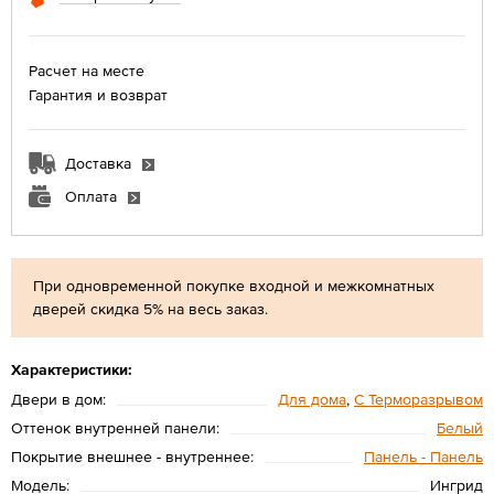
Расчет на месте
Гарантия и возврат
Доставка
Оплата
При одновременной покупке входной и межкомнатных
дверей скидка 5% на весь заказ.
Характеристики:
Двери в дом:
Для дома
,
С Терморазрывом
Оттенок внутренней панели:
Белый
Покрытие внешнее - внутреннее:
Панель - Панель
Модель:
Ингрид