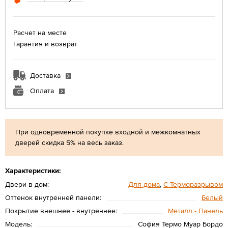
Расчет на месте
Гарантия и возврат
Доставка
Оплата
При одновременной покупке входной и межкомнатных
дверей скидка 5% на весь заказ.
Характеристики:
Двери в дом:
Для дома
,
С Терморазрывом
Оттенок внутренней панели:
Белый
Покрытие внешнее - внутреннее:
Металл - Панель
Модель:
София Термо Муар Бордо