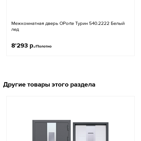
Межкомнатная дверь OPorte Турин 540.2222 Белый
лед
8'293 р.
/Полотно
Другие товары этого раздела