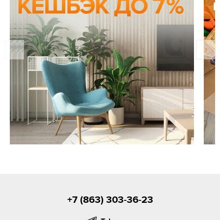
+7 (863) 303-36-23