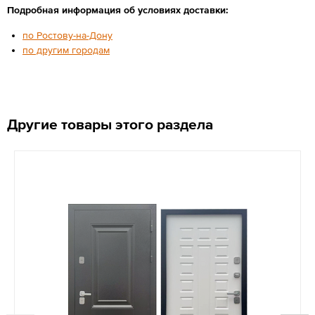
Подробная информация об условиях доставки:
по Ростову-на-Дону
по другим городам
Другие товары этого раздела