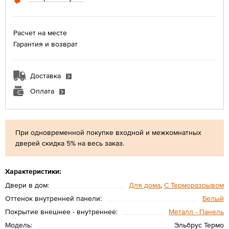
Расчет на месте
Гарантия и возврат
Доставка
Оплата
При одновременной покупке входной и межкомнатных
дверей скидка 5% на весь заказ.
Характеристики:
Двери в дом:
Для дома
,
С Терморазрывом
Оттенок внутренней панели:
Белый
Покрытие внешнее - внутреннее:
Металл - Панель
Модель:
Эльбрус Термо