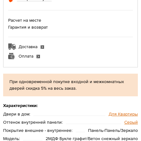
Расчет на месте
Гарантия и возврат
Доставка
Оплата
При одновременной покупке входной и межкомнатных
дверей скидка 5% на весь заказ.
Характеристики:
Двери в дом:
Для Квартиры
Оттенок внутренней панели:
Серый
Покрытие внешнее - внутреннее:
Панель-Панель/Зеркало
Модель:
2МДФ Букле графит/Бетон снежный зеркало