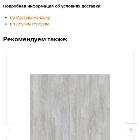
Подробная информация об условиях доставки:
по Ростову-на-Дону
по другим городам
Рекомендуем также: