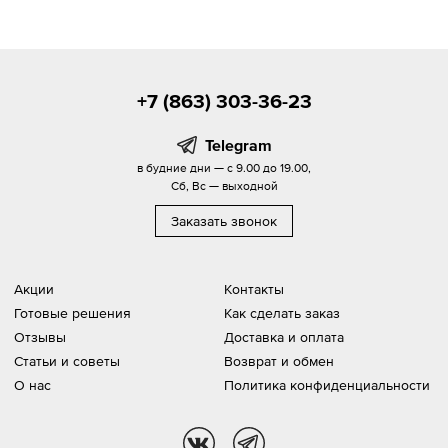
+7 (863) 303-36-23
Telegram
в будние дни — с 9.00 до 19.00,
Сб, Вс — выходной
Заказать звонок
Акции
Контакты
Готовые решения
Как сделать заказ
Отзывы
Доставка и оплата
Статьи и советы
Возврат и обмен
О нас
Политика конфиденциальности