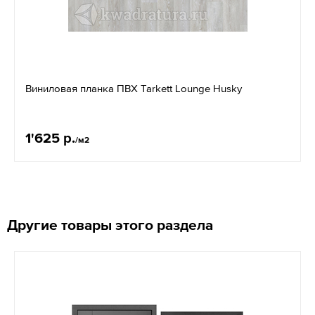
Виниловая планка ПВХ Tarkett Lounge Husky
1'625 р.
/м2
Другие товары этого раздела