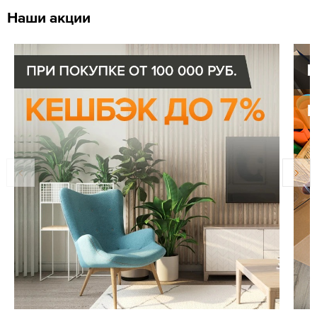
Наши акции