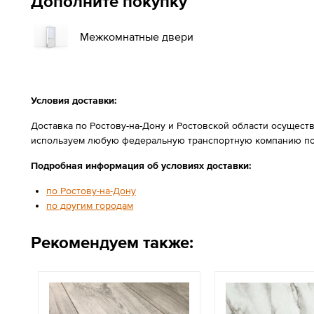
Дополните покупку
Межкомнатные двери
Условия доставки:
Доставка по Ростову-на-Дону и Ростовской области осущест
используем любую федеральную транспортную компанию по
Подробная информация об условиях доставки:
по Ростову-на-Дону
по другим городам
Рекомендуем также: