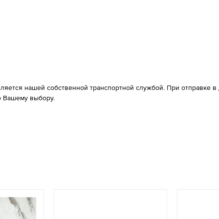
вляется нашей собственной транспортной службой. При отправке в д
 Вашему выбору.