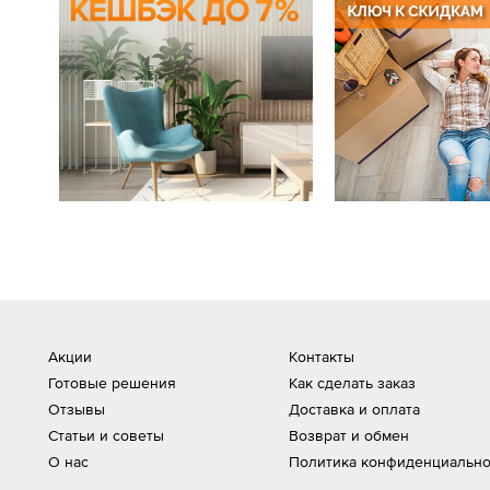
Акции
Контакты
Готовые решения
Как сделать заказ
Отзывы
Доставка и оплата
Статьи и советы
Возврат и обмен
О нас
Политика конфиденциально