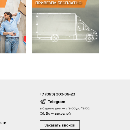
+7 (863) 303-36-23
Telegram
в будние дни — с 9.00 до 19.00,
Сб, Вс — выходной
сти
Заказать звонок