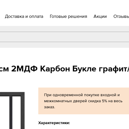
Доставка и оплата
Готовые решения
Акции
Отзыв
 см 2МДФ Карбон Букле графит
При одновременной покупке входной и
межкомнатных дверей скидка 5% на весь
заказ.
Характеристики: