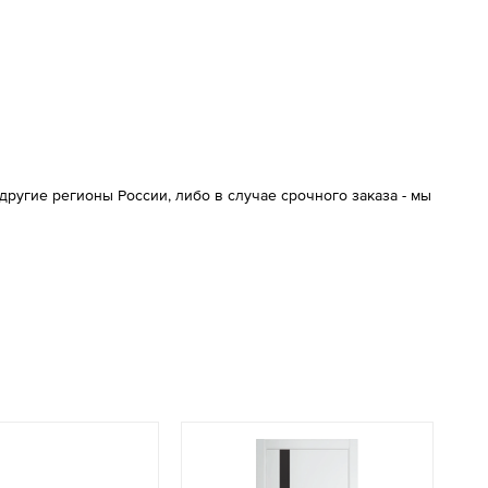
ругие регионы России, либо в случае срочного заказа - мы