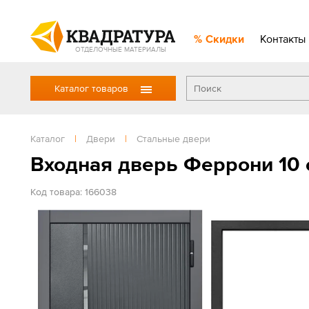
Скидки
Контакты
ОТДЕЛОЧНЫЕ МАТЕРИАЛЫ
Каталог товаров
Каталог
|
Двери
|
Стальные двери
Входная дверь Феррони 10
Код товара: 166038