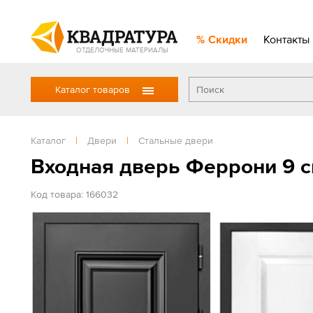
Скидки
Контакты
ОТДЕЛОЧНЫЕ МАТЕРИАЛЫ
Каталог товаров
Каталог
|
Двери
|
Стальные двери
Входная дверь Феррони 9 с
Код товара: 166032