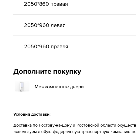
2050*860 правая
2050*960 левая
2050*960 правая
Дополните покупку
Межкомнатные двери
Условия доставки:
Доставка по Ростову-на-Дону и Ростовской области осущест
используем любую федеральную транспортную компанию по