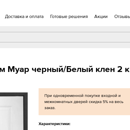
Доставка и оплата
Готовые решения
Акции
Отзыв
м Муар черный/Белый клен 2 к
При одновременной покупке входной и
межкомнатных дверей скидка 5% на весь
заказ.
Характеристики: