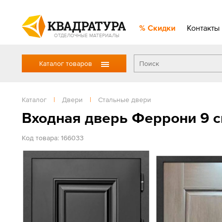
Скидки
Контакты
ОТДЕЛОЧНЫЕ МАТЕРИАЛЫ
Каталог товаров
Каталог
|
Двери
|
Стальные двери
Входная дверь Феррони 9 с
Код товара: 166033