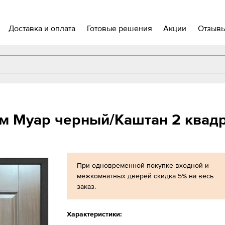
Доставка и оплата
Готовые решения
Акции
Отзыв
м Муар черный/Каштан 2 квад
При одновременной покупке входной и
межкомнатных дверей скидка 5% на весь
заказ.
Характеристики: