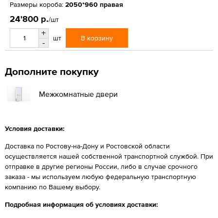
Размеры короба:
2050*960 правая
24'800 р.
/шт
+
В корзину
шт
-
Дополните покупку
Межкомнатные двери
Условия доставки:
Доставка по Ростову-на-Дону и Ростовской области
осуществляется нашей собственной транспортной службой. При
отправке в другие регионы России, либо в случае срочного
заказа - мы используем любую федеральную транспортную
компанию по Вашему выбору.
Подробная информация об условиях доставки: