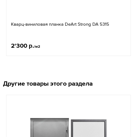
Кварц-виниловая планка DeArt Strong DA 5315
2'300 р.
/м2
Другие товары этого раздела