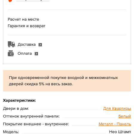
Расчет на месте
Гарантия и возврат
Доставка
Оплата
При одновременной покупке входной и межкомнатных
дверей скидка 5% на весь заказ.
Характеристики:
Двери в дом:
Для Квартиры
Оттенок внутренней панели:
Белый
Покрытие внешнее - внутреннее:
Металл - Панель
Модель:
Нео Штамп