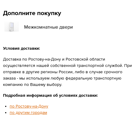
Дополните покупку
Межкомнатные двери
Условия доставки:
Доставка по Ростову-на-Дону и Ростовской области
осуществляется нашей собственной транспортной службой. При
отправке в другие регионы России, либо в случае срочного
заказа - мы используем любую федеральную транспортную
компанию по Вашему выбору.
Подробная информация об условиях доставки:
по Ростову-на-Дону
по другим городам