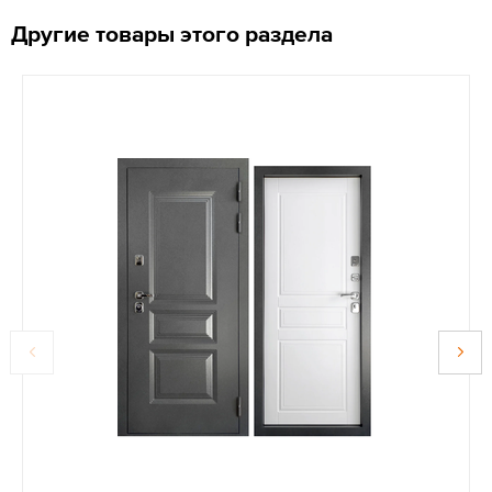
Другие товары этого раздела