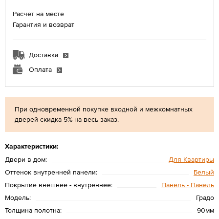
Расчет на месте
Гарантия и возврат
Доставка
Оплата
При одновременной покупке входной и межкомнатных
дверей скидка 5% на весь заказ.
Характеристики:
Двери в дом:
Для Квартиры
Оттенок внутренней панели:
Белый
Покрытие внешнее - внутреннее:
Панель - Панель
Модель:
Градо
Толщина полотна:
90мм