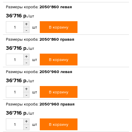
Размеры короба:
2050*860 левая
36'716 р.
/шт
+
В корзину
шт
-
Размеры короба:
2050*860 правая
36'716 р.
/шт
+
В корзину
шт
-
Размеры короба:
2050*960 левая
36'716 р.
/шт
+
В корзину
шт
-
Размеры короба:
2050*960 правая
36'716 р.
/шт
+
В корзину
шт
-