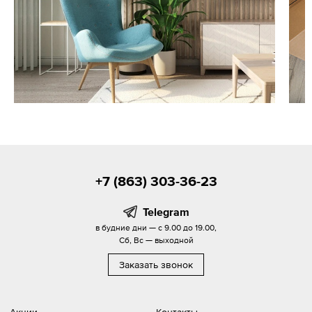
+7 (863) 303-36-23
Telegram
в будние дни — с 9.00 до 19.00,
Сб, Вс — выходной
Заказать звонок
Акции
Контакты