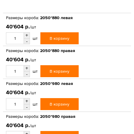
Размеры короба:
2050*880 левая
40'604 р.
/шт
+
В корзину
шт
-
Размеры короба:
2050*880 правая
40'604 р.
/шт
+
В корзину
шт
-
Размеры короба:
2050*980 левая
40'604 р.
/шт
+
В корзину
шт
-
Размеры короба:
2050*980 правая
40'604 р.
/шт
+