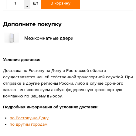
В корзину
шт
-
Дополните покупку
Межкомнатные двери
Условия доставки:
Доставка по Ростову-на-Дону и Ростовской области
осуществляется нашей собственной транспортной службой. При
отправке в другие регионы России, либо в случае срочного
заказа - мы используем любую федеральную транспортную
компанию по Вашему выбору.
Подробная информация об условиях доставки:
по Ростову-на-Дону
по другим городам