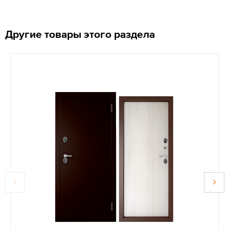
Другие товары этого раздела