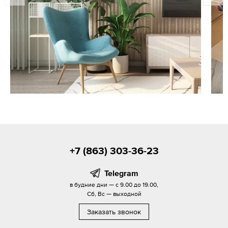
+7 (863) 303-36-23
Telegram
в будние дни — с 9.00 до 19.00,
Сб, Вс — выходной
Заказать звонок