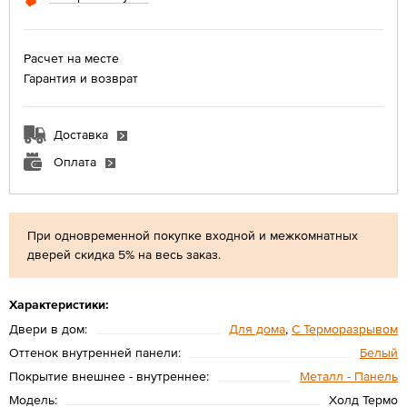
Расчет на месте
Гарантия и возврат
Доставка
Оплата
При одновременной покупке входной и межкомнатных
дверей скидка 5% на весь заказ.
Характеристики:
Двери в дом:
Для дома
,
С Терморазрывом
Оттенок внутренней панели:
Белый
Покрытие внешнее - внутреннее:
Металл - Панель
Модель:
Холд Термо