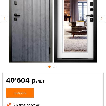
40'604 р.
/шт
Выбрать
Быстрая покупка