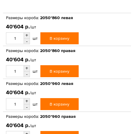
Размеры короба:
2050*860 левая
40'604 р.
/шт
+
В корзину
шт
-
Размеры короба:
2050*860 правая
40'604 р.
/шт
+
В корзину
шт
-
Размеры короба:
2050*960 левая
40'604 р.
/шт
+
В корзину
шт
-
Размеры короба:
2050*960 правая
40'604 р.
/шт
+