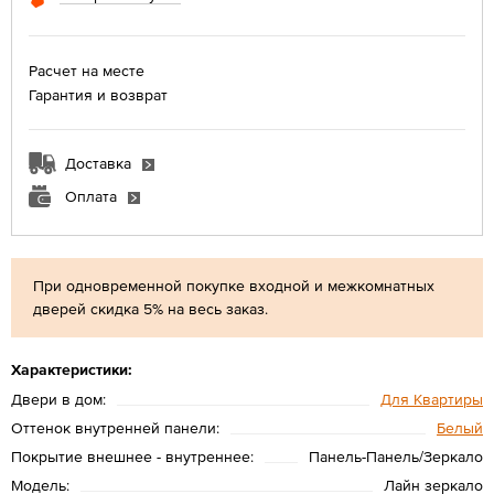
Расчет на месте
Гарантия и возврат
Доставка
Оплата
При одновременной покупке входной и межкомнатных
дверей скидка 5% на весь заказ.
Характеристики:
Двери в дом:
Для Квартиры
Оттенок внутренней панели:
Белый
Покрытие внешнее - внутреннее:
Панель-Панель/Зеркало
Модель:
Лайн зеркало