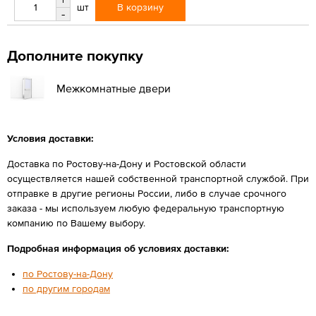
В корзину
шт
-
Дополните покупку
Межкомнатные двери
Условия доставки:
Доставка по Ростову-на-Дону и Ростовской области
осуществляется нашей собственной транспортной службой. При
отправке в другие регионы России, либо в случае срочного
заказа - мы используем любую федеральную транспортную
компанию по Вашему выбору.
Подробная информация об условиях доставки:
по Ростову-на-Дону
по другим городам