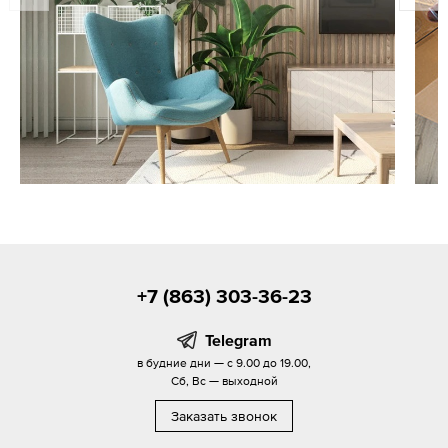
+7 (863) 303-36-23
Telegram
в будние дни — с 9.00 до 19.00,
Сб, Вс — выходной
Заказать звонок