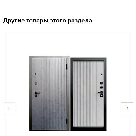
Другие товары этого раздела