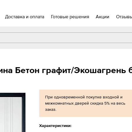
Доставка и оплата
Готовые решения
Акции
Отзыв
ина Бетон графит/Экошагрень 
При одновременной покупке входной и
межкомнатных дверей скидка 5% на весь
заказ.
Характеристики: