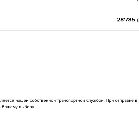
28'785 р
вляется нашей собственной транспортной службой. При отправке в д
 Вашему выбору.