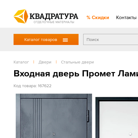
Скидки
Контакты
ОТДЕЛОЧНЫЕ МАТЕРИАЛЫ
Каталог товаров
Каталог
|
Двери
|
Стальные двери
Входная дверь Промет Лам
Код товара: 167622