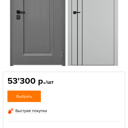
53'300 р.
/шт
Выбрать
Быстрая покупка