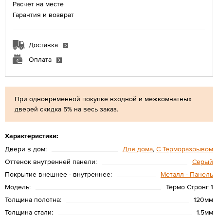
Расчет на месте
Гарантия и возврат
Доставка
Оплата
При одновременной покупке входной и межкомнатных
дверей скидка 5% на весь заказ.
Характеристики:
Двери в дом:
Для дома
,
С Терморазрывом
Оттенок внутренней панели:
Серый
Покрытие внешнее - внутреннее:
Металл - Панель
Модель:
Термо Стронг 1
Толщина полотна:
120мм
Толщина стали:
1.5мм