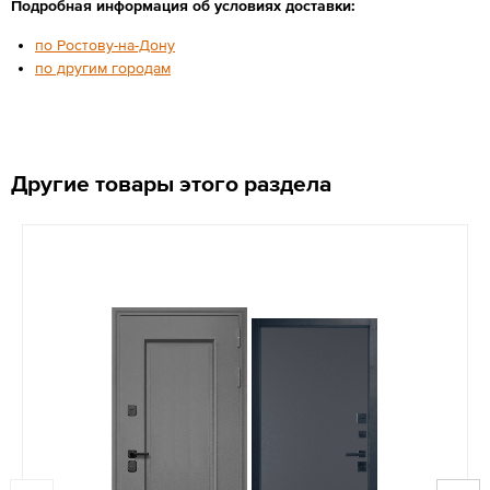
Подробная информация об условиях доставки:
по Ростову-на-Дону
по другим городам
Другие товары этого раздела