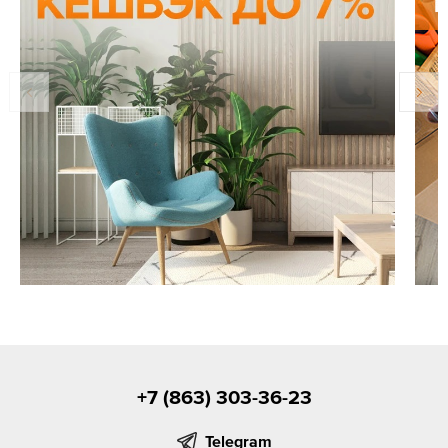
+7 (863) 303-36-23
Telegram