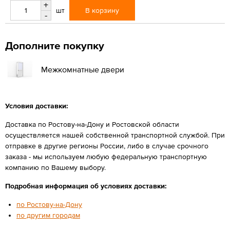
+
В корзину
шт
-
Дополните покупку
Межкомнатные двери
Условия доставки:
Доставка по Ростову-на-Дону и Ростовской области
осуществляется нашей собственной транспортной службой. При
отправке в другие регионы России, либо в случае срочного
заказа - мы используем любую федеральную транспортную
компанию по Вашему выбору.
Подробная информация об условиях доставки:
по Ростову-на-Дону
по другим городам