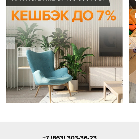
+7 (863) 303-36-23