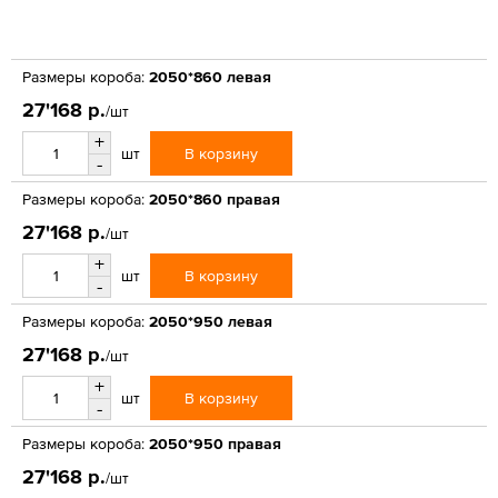
Размеры короба:
2050*860 левая
27'168 р.
/шт
+
В корзину
шт
-
Размеры короба:
2050*860 правая
27'168 р.
/шт
+
В корзину
шт
-
Размеры короба:
2050*950 левая
27'168 р.
/шт
+
В корзину
шт
-
Размеры короба:
2050*950 правая
27'168 р.
/шт