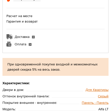
Расчет на месте
Гарантия и возврат
Доставка
Оплата
При одновременной покупке входной и межкомнатных
дверей скидка 5% на весь заказ.
Характеристики:
Двери в дом:
Для Квартиры
Оттенок внутренней панели:
Серый
Покрытие внешнее - внутреннее:
Панель - Панель
Модель:
Alfa LT