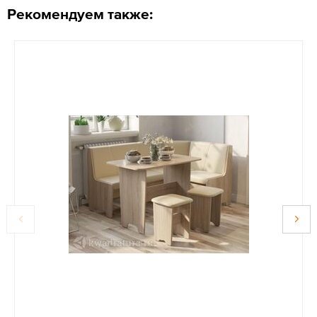
Рекомендуем также: