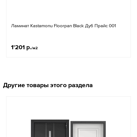
Ламинат Kastamonu Floorpan Black Дуб Прайс 001
1'201 р.
/м2
Другие товары этого раздела