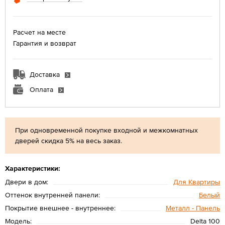
Расчет на месте
Гарантия и возврат
Доставка
Оплата
При одновременной покупке входной и межкомнатных
дверей скидка 5% на весь заказ.
Характеристики:
Двери в дом:
Для Квартиры
Оттенок внутренней панели:
Белый
Покрытие внешнее - внутреннее:
Металл - Панель
Модель:
Delta 100