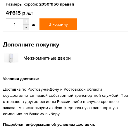
Размеры короба:
2050*950 правая
41'615 р.
/шт
+
В корзину
шт
-
Дополните покупку
Межкомнатные двери
Условия доставки:
Доставка по Ростову-на-Дону и Ростовской области
осуществляется нашей собственной транспортной службой. При
отправке в другие регионы России, либо в случае срочного
заказа - мы используем любую федеральную транспортную
компанию по Вашему выбору.
Подробная информация об условиях доставки: