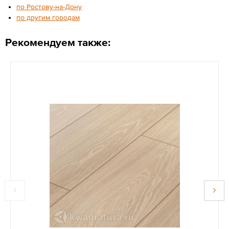
по Ростову-на-Дону
по другим городам
Рекомендуем также: