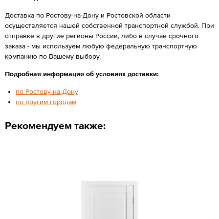
Доставка по Ростову-на-Дону и Ростовской области
осуществляется нашей собственной транспортной службой. При
отправке в другие регионы России, либо в случае срочного
заказа - мы используем любую федеральную транспортную
компанию по Вашему выбору.
Подробная информация об условиях доставки:
по Ростову-на-Дону
по другим городам
Рекомендуем также: