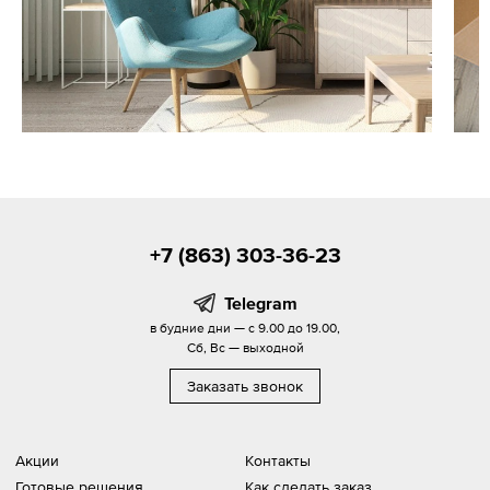
+7 (863) 303-36-23
Telegram
в будние дни — с 9.00 до 19.00,
Сб, Вс — выходной
Заказать звонок
Акции
Контакты
Готовые решения
Как сделать заказ