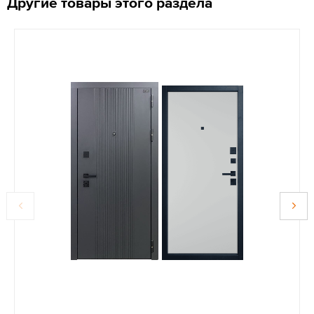
Другие товары этого раздела