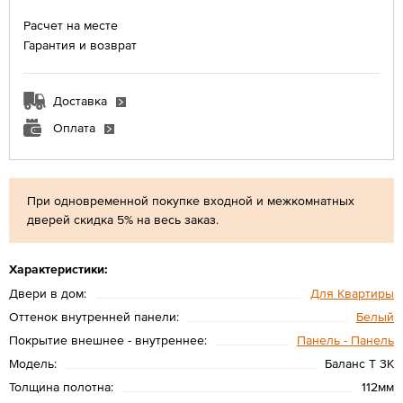
Расчет на месте
Гарантия и возврат
Доставка
Оплата
При одновременной покупке входной и межкомнатных
дверей скидка 5% на весь заказ.
Характеристики:
Двери в дом:
Для Квартиры
Оттенок внутренней панели:
Белый
Покрытие внешнее - внутреннее:
Панель - Панель
Модель:
Баланс T 3К
Толщина полотна:
112мм