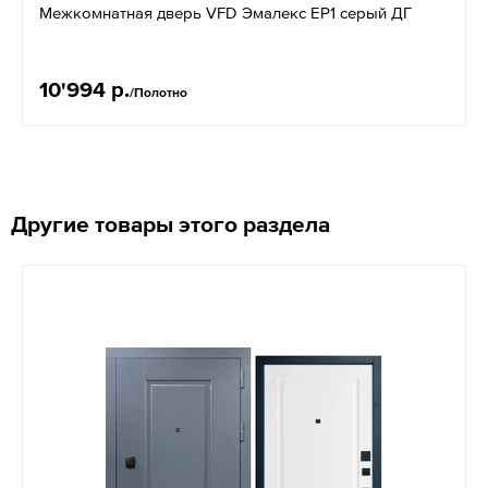
Межкомнатная дверь VFD Эмалекс EР1 серый ДГ
10'994 р.
/Полотно
Другие товары этого раздела