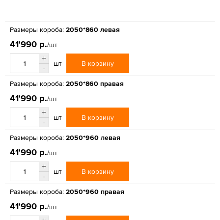
Размеры короба:
2050*860 левая
41'990 р.
/шт
+
В корзину
шт
-
Размеры короба:
2050*860 правая
41'990 р.
/шт
+
В корзину
шт
-
Размеры короба:
2050*960 левая
41'990 р.
/шт
+
В корзину
шт
-
Размеры короба:
2050*960 правая
41'990 р.
/шт