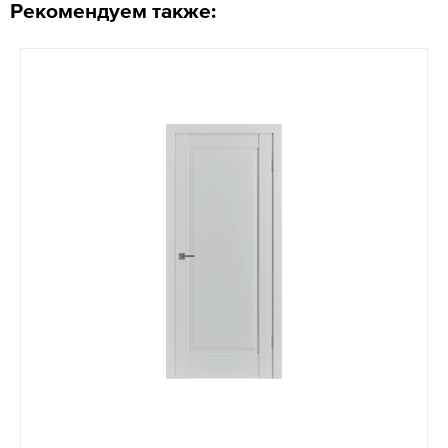
Рекомендуем также: