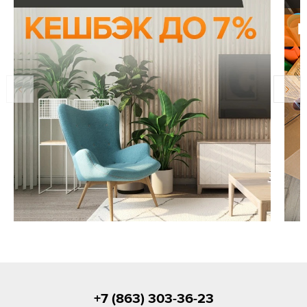
+7 (863) 303-36-23