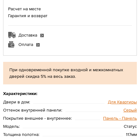
Расчет на месте
Гарантия и возврат
Доставка
Оплата
При одновременной покупке входной и межкомнатных
дверей скидка 5% на весь заказ.
Характеристики:
Двери в дом:
Для Квартиры
Оттенок внутренней панели:
Серый
Покрытие внешнее - внутреннее:
Панель - Панель
Модель:
Статус
Толщина полотна:
117мм