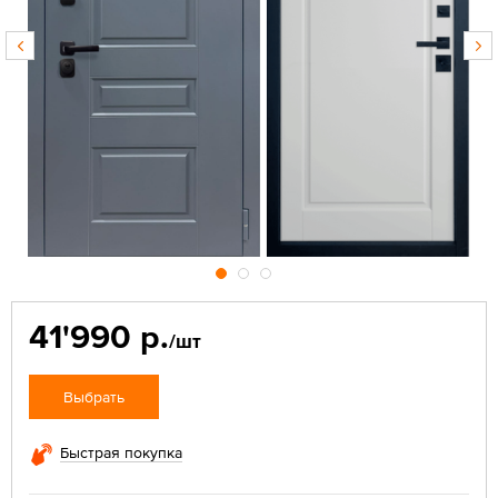
41'990 р.
/шт
Выбрать
Быстрая покупка