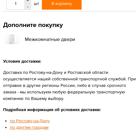
+
В корзину
шт
-
Дополните покупку
Межкомнатные двери
Условия доставки:
Доставка по Ростову-на-Дону и Ростовской области
осуществляется нашей собственной транспортной службой. При
отправке в другие регионы России, либо в случае срочного
заказа - мы используем любую федеральную транспортную
компанию по Вашему выбору.
Подробная информация об условиях доставки:
по Ростову-на-Дону
по другим городам