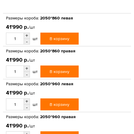
Размеры короба:
2050*860 левая
41'990 р.
/шт
+
В корзину
шт
-
Размеры короба:
2050*860 правая
41'990 р.
/шт
+
В корзину
шт
-
Размеры короба:
2050*960 левая
41'990 р.
/шт
+
В корзину
шт
-
Размеры короба:
2050*960 правая
41'990 р.
/шт