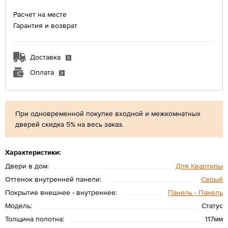
Расчет на месте
Гарантия и возврат
Доставка
Оплата
При одновременной покупке входной и межкомнатных
дверей скидка 5% на весь заказ.
Характеристики:
Двери в дом:
Для Квартиры
Оттенок внутренней панели:
Серый
Покрытие внешнее - внутреннее:
Панель - Панель
Модель:
Статус
Толщина полотна:
117мм