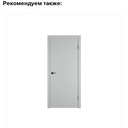
Рекомендуем также: