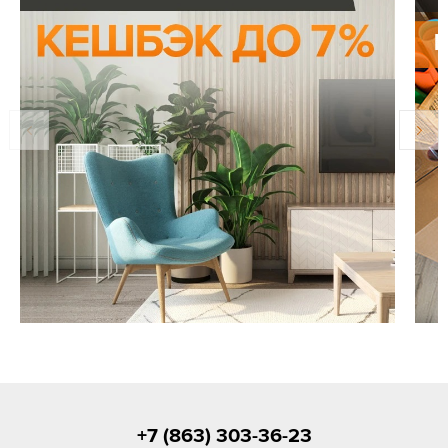
+7 (863) 303-36-23