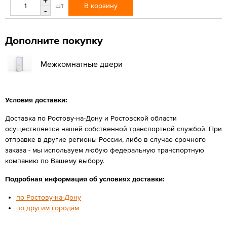
+
В корзину
шт
-
Дополните покупку
Межкомнатные двери
Условия доставки:
Доставка по Ростову-на-Дону и Ростовской области
осуществляется нашей собственной транспортной службой. При
отправке в другие регионы России, либо в случае срочного
заказа - мы используем любую федеральную транспортную
компанию по Вашему выбору.
Подробная информация об условиях доставки:
по Ростову-на-Дону
по другим городам