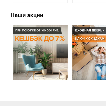
Наши акции