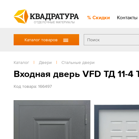
Скидки
Контакты
ОТДЕЛОЧНЫЕ МАТЕРИАЛЫ
Каталог товаров
Каталог
|
Двери
|
Стальные двери
Входная дверь VFD ТД 11-4
Код товара: 166497