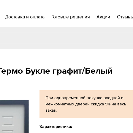
Доставка и оплата
Готовые решения
Акции
Отзыв
 Термо Букле графит/Белый
При одновременной покупке входной и
межкомнатных дверей скидка 5% на весь
заказ.
Характеристики: