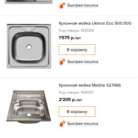
Быстрая покупка
Кухонная мойка Ukinox Eco 500.500
Код товара: 168686
1'575 р.
/шт
В корзину
Быстрая покупка
Кухонная мойка Mixline 527966
Код товара: 168687
2'205 р.
/шт
В корзину
Быстрая покупка