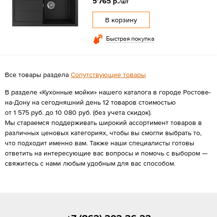
5'765 р.
/шт
В корзину
Быстрая покупка
Все товары раздела
Сопутствующие товары
В разделе «Кухонные мойки» нашего каталога в городе Ростове-
на-Дону на сегодняшний день 12 товаров стоимостью
от 1 575 руб. до 10 080 руб. (без учета скидок).
Мы стараемся поддерживать широкий ассортимент товаров в
различных ценовых категориях, чтобы вы смогли выбрать то,
что подходит именно вам. Также наши специалисты готовы
ответить на интересующие вас вопросы и помочь с выбором —
свяжитесь с нами любым удобным для вас способом.