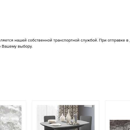
вляется нашей собственной транспортной службой. При отправке в д
 Вашему выбору.