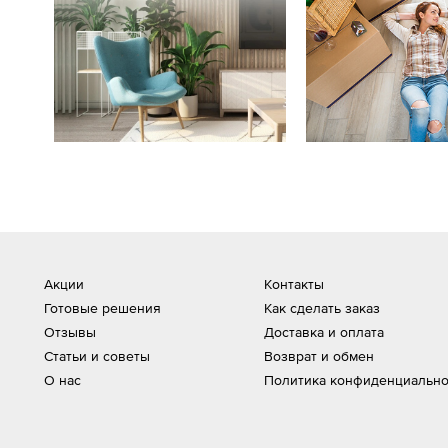
Акции
Контакты
Готовые решения
Как сделать заказ
Отзывы
Доставка и оплата
Статьи и советы
Возврат и обмен
О нас
Политика конфиденциально