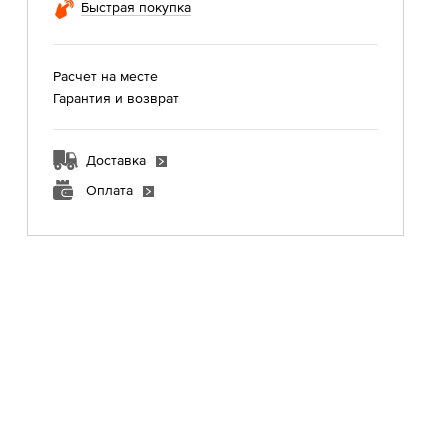
Быстрая покупка
Расчет на месте
Гарантия и возврат
Доставка
Оплата