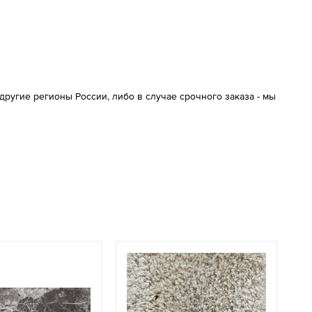
ругие регионы России, либо в случае срочного заказа - мы