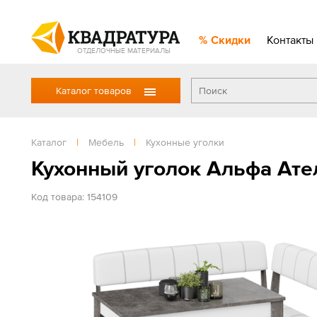
Скидки
Контакты
ОТДЕЛОЧНЫЕ МАТЕРИАЛЫ
Каталог товаров
Каталог
|
Мебель
|
Кухонные уголки
Кухонный уголок Альфа Ат
Код товара: 154109