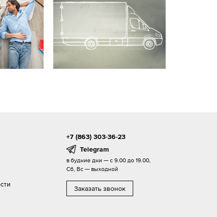
+7 (863) 303-36-23
Telegram
в будние дни — с 9.00 до 19.00,
Сб, Вс — выходной
сти
Заказать звонок