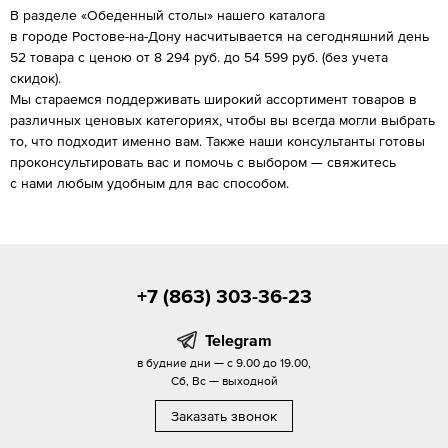
В разделе «Обеденный столы» нашего каталога
в городе Ростове-на-Дону насчитывается на сегодняшний день
52 товара с ценою от 8 294 руб. до 54 599 руб. (без учета
скидок).
Мы стараемся поддерживать широкий ассортимент товаров в
различных ценовых категориях, чтобы вы всегда могли выбрать
то, что подходит именно вам. Также наши консультанты готовы
проконсультировать вас и помочь с выбором — свяжитесь
с нами любым удобным для вас способом.
+7 (863) 303-36-23
Telegram
в будние дни — с 9.00 до 19.00,
Сб, Вс — выходной
Заказать звонок