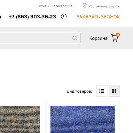
Вход
/
Регистрация
Ростов-на-Дону
+7 (863) 303-36-23
ы
ЗАКАЗАТЬ ЗВОНОК
0
Корзина
Вид товаров: