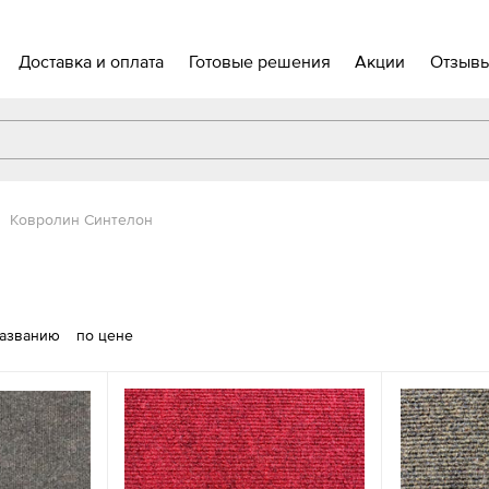
Доставка и оплата
Готовые решения
Акции
Отзыв
Ковролин Синтелон
названию
по цене