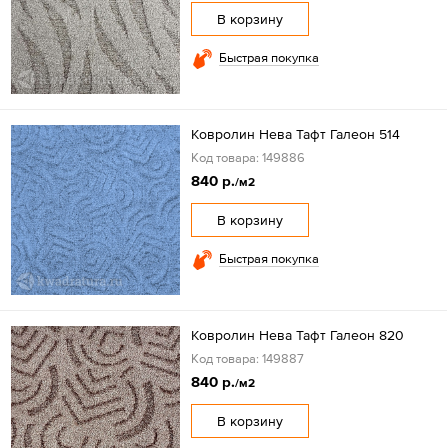
В корзину
Быстрая покупка
Ковролин Нева Тафт Галеон 514
Код товара: 149886
840 р.
/м2
В корзину
Быстрая покупка
Ковролин Нева Тафт Галеон 820
Код товара: 149887
840 р.
/м2
В корзину