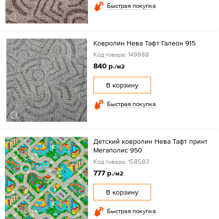
Быстрая покупка
Ковролин Нева Тафт Галеон 915
Код товара: 149888
840 р.
/м2
В корзину
Быстрая покупка
Детский ковролин Нева Тафт принт
Мегаполис 950
Код товара: 158583
777 р.
/м2
В корзину
Быстрая покупка