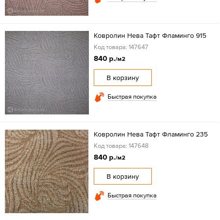
Ковролин Нева Тафт Фламинго 915
Код товара: 147647
840 р.
/м2
В корзину
Быстрая покупка
Ковролин Нева Тафт Фламинго 235
Код товара: 147648
840 р.
/м2
В корзину
Быстрая покупка