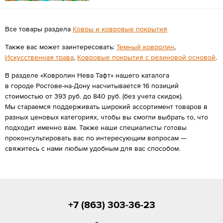
Все товары раздела
Ковры и ковровые покрытия
Также вас может заинтересовать:
Темный ковролин
,
Искусственная трава
,
Ковровые покрытия с резиновой основой
.
В разделе «Ковролин Нева Тафт» нашего каталога
в городе Ростове-на-Дону насчитывается 16 позиций
стоимостью от 393 руб. до 840 руб. (без учета скидок).
Мы стараемся поддерживать широкий ассортимент товаров в
разных ценовых категориях, чтобы вы смогли выбрать то, что
подходит именно вам. Также наши специалисты готовы
проконсультировать вас по интересующим вопросам —
свяжитесь с нами любым удобным для вас способом.
+7 (863) 303-36-23