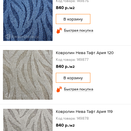
Код товара: 149876
840 р.
/м2
В корзину
Быстрая покупка
Ковролин Нева Тафт Ария 120
Код товара: 149877
840 р.
/м2
В корзину
Быстрая покупка
Ковролин Нева Тафт Ария 119
Код товара: 149878
840 р.
/м2