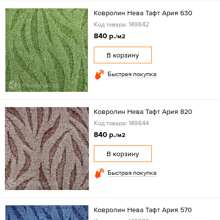
Ковролин Нева Тафт Ария 630
Код товара: 149842
840 р.
/м2
В корзину
Быстрая покупка
Ковролин Нева Тафт Ария 820
Код товара: 149844
840 р.
/м2
В корзину
Быстрая покупка
Ковролин Нева Тафт Ария 570