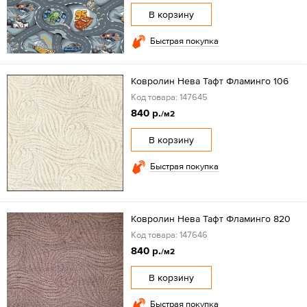
В корзину
Быстрая покупка
Ковролин Нева Тафт Фламинго 106
Код товара: 147645
840 р.
/м2
В корзину
Быстрая покупка
Ковролин Нева Тафт Фламинго 820
Код товара: 147646
840 р.
/м2
В корзину
Быстрая покупка