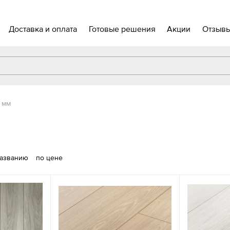
Доставка и оплата
Готовые решения
Акции
Отзыв
 мм
названию
по цене