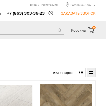
Вход
/
Регистрация
Ростов-на-Дону
+7 (863) 303-36-23
ы
ЗАКАЗАТЬ ЗВОНОК
0
Корзина
Вид товаров: