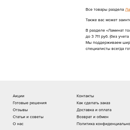
Все товары раздела
Ла
Также вас может заинт
В разделе «Ламинат то
до 3 711 руб. (без учета
Мы поддерживаем широк
специалисты всегда г
Акции
Контакты
Готовые решения
Как сделать заказ
Отзывы
Доставка и оплата
Статьи и советы
Возврат и обмен
О нас
Политика конфиденциально