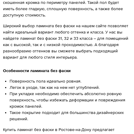
скошенная кромка по периметру панелей. Такой пол будет
иметь более гладкую, сплошную поверхность, а также более
доступную стоимость.
Широкий выбор ламината без фаски на нашем сайте позволяет
найти идеальный вариант любого оттенка и класса. У нас вы
найдете ламинат без фаски 31, 32 и 33 класса – для помещений
как с высокой, так и с низкой проходимостью. А благодаря
разнообразию оттенков вы сможете выбрать подходящий
вариант для любого стиля интерьера.
Особенности ламината без фаски
Поверхность пола идеально ровная.
Легок в уходе, так как на нем нет углублений.
При укладке необходимо обеспечить абсолютно ровную
поверхность, чтобы избежать деформации и повреждения
кромок панелей.
Такое покрытие подходит для большинства дизайнерских
решений.
Купить ламинат без фаски в Ростове-на-Дону предлагает