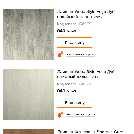
Ламинат Wood Style Vega Дуб
Савойский Пепел 2652
Код товара: 158669
840 р.
/м2
В корзину
Быстрая покупка
Ламинат Wood Style Vega Дуб
Снежный Холм 2660
Код товара: 158672
840 р.
/м2
В корзину
Быстрая покупка
Ламинат Kastamonu Floorpan Green