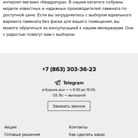
интернет-магазин «Квадратура». В нашем каталоге собраны
модели известных и надежных производителей ламината по
доступной цене. Если вы затрудняетесь с выбором идеального
варианта ламината без фаски для вашего помещения, вы
можете обратиться за консультацией к нашим менеджерам. Они
с радостью помогут вам с выбором.
+7 (863) 303-36-23
Telegram
в будние дни — с 9.00 до 19.00,
Сб, Вс — выходной
Заказать звонок
Акции
Контакты
Готовые решения
Как сделать заказ