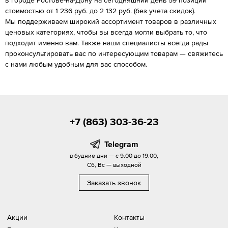
стоимостью от 1 236 руб. до 2 132 руб. (без учета скидок).
Мы поддерживаем широкий ассортимент товаров в различных
ценовых категориях, чтобы вы всегда могли выбрать то, что
подходит именно вам. Также наши специалисты всегда рады
проконсультировать вас по интересующим товарам — свяжитесь
с нами любым удобным для вас способом.
+7 (863) 303-36-23
Telegram
в будние дни — с 9.00 до 19.00,
Сб, Вс — выходной
Заказать звонок
Акции
Контакты