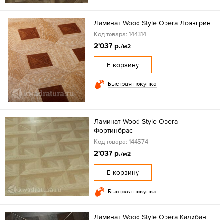
Ламинат Wood Style Opera Лоэнгрин
Код товара: 144314
2'037 р.
/м2
В корзину
Быстрая покупка
Ламинат Wood Style Opera
Фортинбрас
Код товара: 144574
2'037 р.
/м2
В корзину
Быстрая покупка
Ламинат Wood Style Opera Калибан