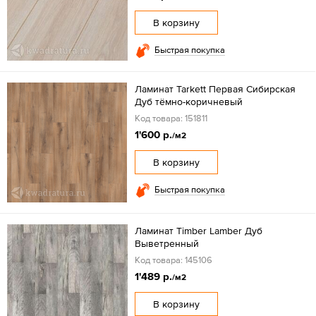
В корзину
Быстрая покупка
Ламинат Tarkett Первая Сибирская
Дуб тёмно-коричневый
Код товара: 151811
1'600 р.
/м2
В корзину
Быстрая покупка
Ламинат Timber Lamber Дуб
Выветренный
Код товара: 145106
1'489 р.
/м2
В корзину