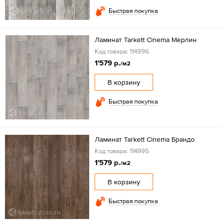
Быстрая покупка
Ламинат Tarkett Cinema Мерлин
Код товара: 114996
1'579 р.
/м2
В корзину
Быстрая покупка
Ламинат Tarkett Cinema Брандо
Код товара: 114995
1'579 р.
/м2
В корзину
Быстрая покупка