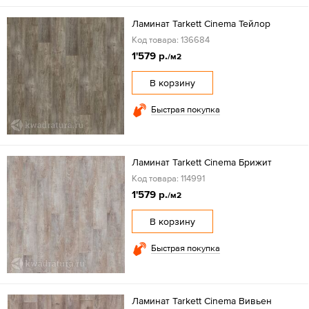
Ламинат Tarkett Cinema Тейлор
Код товара: 136684
1'579 р.
/м2
В корзину
Быстрая покупка
Ламинат Tarkett Cinema Брижит
Код товара: 114991
1'579 р.
/м2
В корзину
Быстрая покупка
Ламинат Tarkett Cinema Вивьен