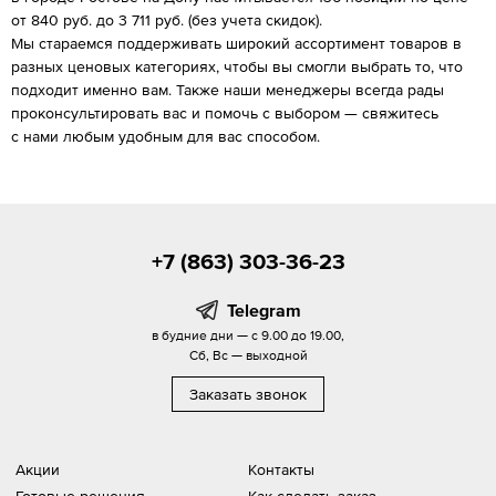
от 840 руб. до 3 711 руб. (без учета скидок).
Мы стараемся поддерживать широкий ассортимент товаров в
разных ценовых категориях, чтобы вы смогли выбрать то, что
подходит именно вам. Также наши менеджеры всегда рады
проконсультировать вас и помочь с выбором — свяжитесь
с нами любым удобным для вас способом.
+7 (863) 303-36-23
Telegram
в будние дни — с 9.00 до 19.00,
Сб, Вс — выходной
Заказать звонок
Акции
Контакты
Готовые решения
Как сделать заказ