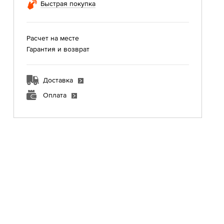
Быстрая покупка
Расчет на месте
Гарантия и возврат
Доставка
Оплата