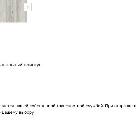
апольный плинтус
вляется нашей собственной транспортной службой. При отправке в д
 Вашему выбору.