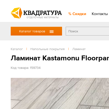
Скидки
Контакты
ОТДЕЛОЧНЫЕ МАТЕРИАЛЫ
Каталог товаров
Каталог
|
Напольные покрытия
|
Ламинат
Ламинат Kastamonu Floorpan
Код товара: 159734