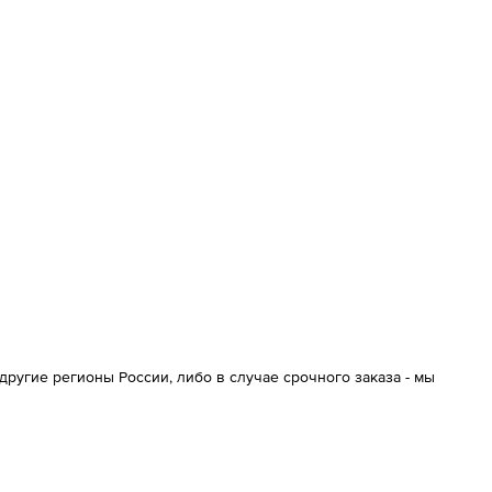
ругие регионы России, либо в случае срочного заказа - мы