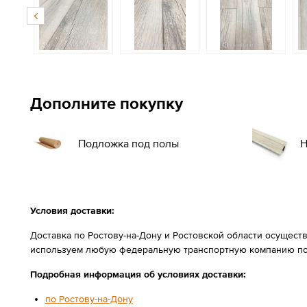
Дополните покупку
Подложка под полы
Н
Условия доставки:
Доставка по Ростову-на-Дону и Ростовской области осущест
используем любую федеральную транспортную компанию по
Подробная информация об условиях доставки:
по Ростову-на-Дону