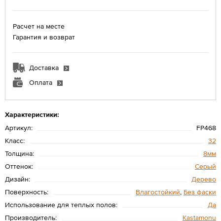
Расчет на месте
Гарантия и возврат
Доставка
Оплата
Характеристики:
Артикул:
FP468
Класс:
32
Толщина:
8мм
Оттенок:
Серый
Дизайн:
Дерево
Поверхность:
Влагостойкий
,
Без фаски
Использование для теплых полов:
Да
Производитель:
Kastamonu