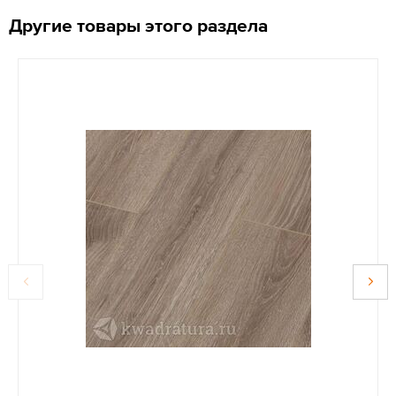
Другие товары этого раздела