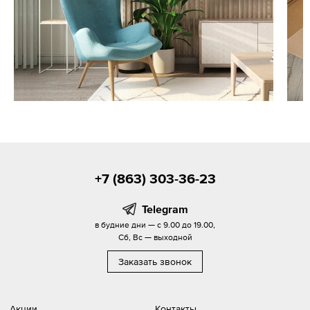
+7 (863) 303-36-23
Telegram
в будние дни — с 9.00 до 19.00,
Сб, Вс — выходной
Заказать звонок
Акции
Контакты