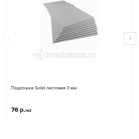
Подложка Solid листовая 3 мм
76 р.
/м2