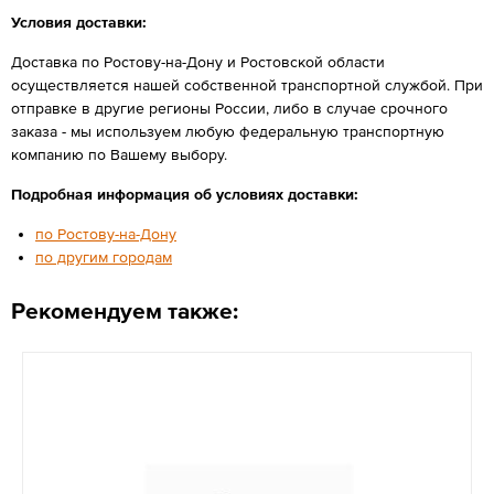
Условия доставки:
Доставка по Ростову-на-Дону и Ростовской области
осуществляется нашей собственной транспортной службой. При
отправке в другие регионы России, либо в случае срочного
заказа - мы используем любую федеральную транспортную
компанию по Вашему выбору.
Подробная информация об условиях доставки:
по Ростову-на-Дону
по другим городам
Рекомендуем также: