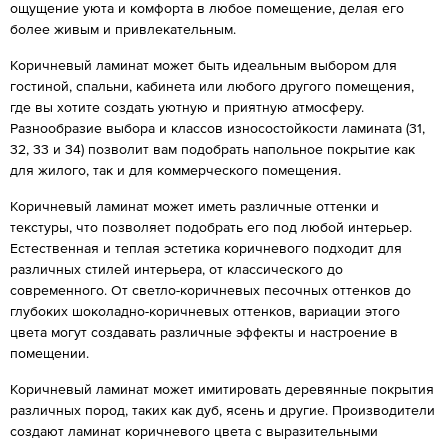
ощущение уюта и комфорта в любое помещение, делая его
более живым и привлекательным.
Коричневый ламинат может быть идеальным выбором для
гостиной, спальни, кабинета или любого другого помещения,
где вы хотите создать уютную и приятную атмосферу.
Разнообразие выбора и классов износостойкости ламината (31,
32, 33 и 34) позволит вам подобрать напольное покрытие как
для жилого, так и для коммерческого помещения.
Коричневый ламинат может иметь различные оттенки и
текстуры, что позволяет подобрать его под любой интерьер.
Естественная и теплая эстетика коричневого подходит для
различных стилей интерьера, от классического до
современного. От светло-коричневых песочных оттенков до
глубоких шоколадно-коричневых оттенков, вариации этого
цвета могут создавать различные эффекты и настроение в
помещении.
Коричневый ламинат может имитировать деревянные покрытия
различных пород, таких как дуб, ясень и другие. Производители
создают ламинат коричневого цвета с выразительными