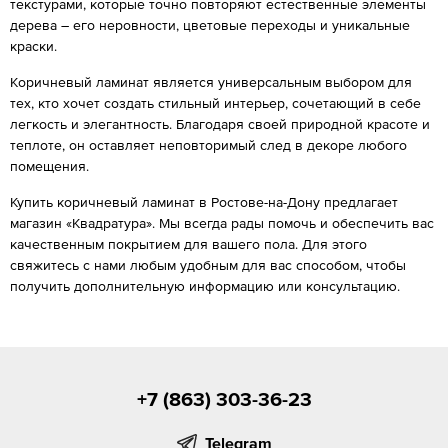
текстурами, которые точно повторяют естественные элементы
дерева – его неровности, цветовые переходы и уникальные
краски.
Коричневый ламинат является универсальным выбором для
тех, кто хочет создать стильный интерьер, сочетающий в себе
легкость и элегантность. Благодаря своей природной красоте и
теплоте, он оставляет неповторимый след в декоре любого
помещения.
Купить коричневый ламинат в Ростове-на-Дону предлагает
магазин «Квадратура». Мы всегда рады помочь и обеспечить вас
качественным покрытием для вашего пола. Для этого
свяжитесь с нами любым удобным для вас способом, чтобы
получить дополнительную информацию или консультацию.
+7 (863) 303-36-23
Telegram