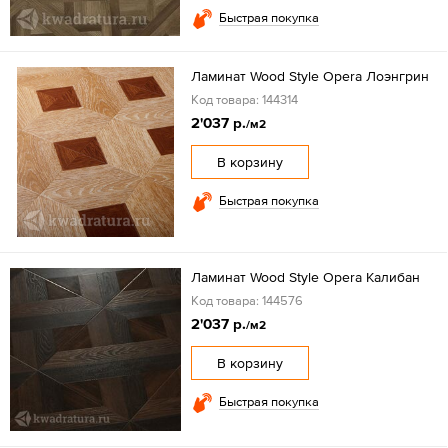
Быстрая покупка
Ламинат Wood Style Opera Лоэнгрин
Код товара: 144314
2'037 р.
/м2
В корзину
Быстрая покупка
Ламинат Wood Style Opera Калибан
Код товара: 144576
2'037 р.
/м2
В корзину
Быстрая покупка