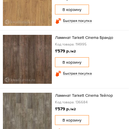
В корзину
Быстрая покупка
Ламинат Tarkett Cinema Брандо
Код товара: 114995
1'579 р.
/м2
В корзину
Быстрая покупка
Ламинат Tarkett Cinema Тейлор
Код товара: 136684
1'579 р.
/м2
В корзину