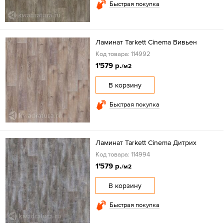
Быстрая покупка
Ламинат Tarkett Cinema Вивьен
Код товара: 114992
1'579 р.
/м2
В корзину
Быстрая покупка
Ламинат Tarkett Cinema Дитрих
Код товара: 114994
1'579 р.
/м2
В корзину
Быстрая покупка