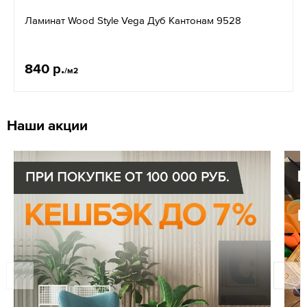
Ламинат Wood Style Vega Дуб Кантонам 9528
840 р.
/м2
Наши акции