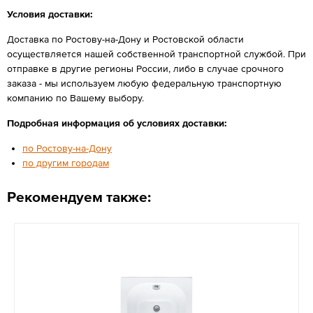
Условия доставки:
Доставка по Ростову-на-Дону и Ростовской области
осуществляется нашей собственной транспортной службой. При
отправке в другие регионы России, либо в случае срочного
заказа - мы используем любую федеральную транспортную
компанию по Вашему выбору.
Подробная информация об условиях доставки:
по Ростову-на-Дону
по другим городам
Рекомендуем также: