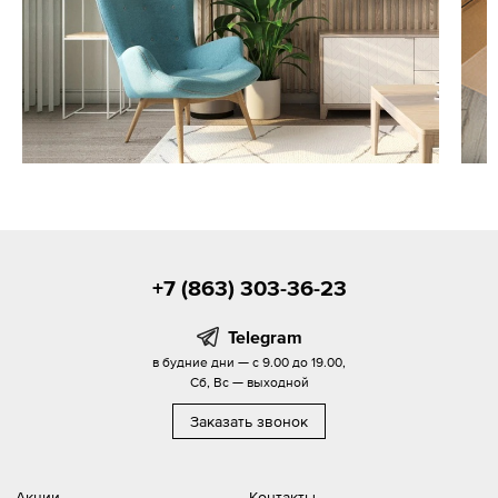
+7 (863) 303-36-23
Telegram
в будние дни — с 9.00 до 19.00,
Сб, Вс — выходной
Заказать звонок
Акции
Контакты