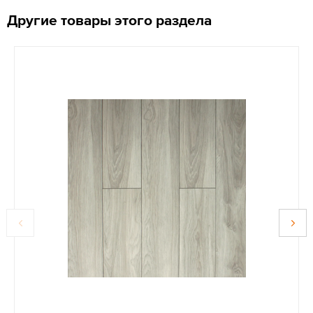
Другие товары этого раздела