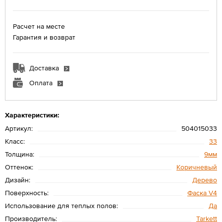
Расчет на месте
Гарантия и возврат
Доставка
Оплата
Характеристики:
Артикул:
504015033
Класс:
33
Толщина:
9мм
Оттенок:
Коричневый
Дизайн:
Дерево
Поверхность:
Фаска V4
Использование для теплых полов:
Да
Производитель:
Tarkett