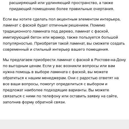
расширяющий или удлиняющий пространство, а также
придающий помещению более правильные очертания.
Если вы хотите сделать пол акцентным элементом интерьера,
ламинат с фаской будет отличным решением. Помимо
традиционного ламината под дерево, ламинат с фаской,
имитирующий бетон или мрамор, также пользуется большой
популярностью. Приобретая такой ламинат, вы сможете создать
современный и стильный интерьер вашего помещения.
Мы предлагаем приобрести ламинат с фаской в Ростове-на-Дону
по выгодным ценам. Если у вас возникли вопросы или вам
нужна помощь в выборе ламината с фаской, вы можете
обратиться к нашим менеджерам. Они с радостью ответят на
все ваши вопросы, помогут определиться с выбором и
предложат наиболее подходящие варианты. Вы можете
связаться с ними по телефону или оставить заявку на сайте,
заполнив форму обратной связи.