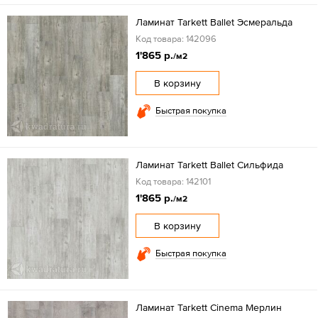
Ламинат Tarkett Ballet Эсмеральда
Код товара: 142096
1'865 р.
/м2
В корзину
Быстрая покупка
Ламинат Tarkett Ballet Сильфида
Код товара: 142101
1'865 р.
/м2
В корзину
Быстрая покупка
Ламинат Tarkett Cinema Мерлин