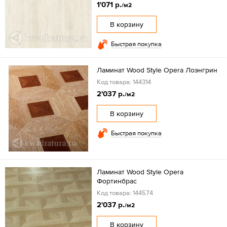
1'071 р.
/м2
В корзину
Быстрая покупка
Ламинат Wood Style Opera Лоэнгрин
Код товара: 144314
2'037 р.
/м2
В корзину
Быстрая покупка
Ламинат Wood Style Opera
Фортинбрас
Код товара: 144574
2'037 р.
/м2
В корзину