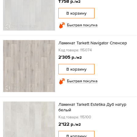
1'758 р.
/м2
В корзину
Быстрая покупка
Ламинат Tarkett Navigator Спенсер
Код товара: 115074
2'305 р.
/м2
В корзину
Быстрая покупка
Ламинат Tarkett Estetika Дуб натур
белый
Код товара: 115100
2'122 р.
/м2
В корзину