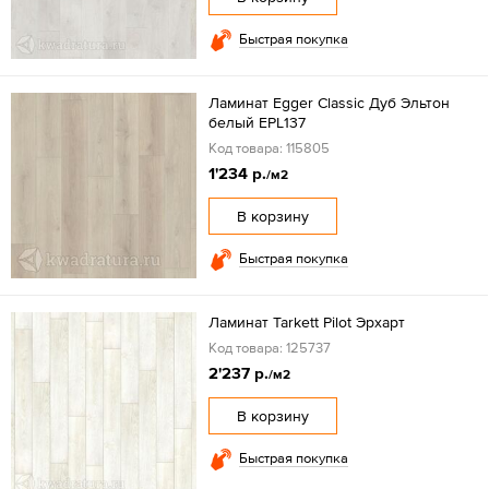
Быстрая покупка
Ламинат Egger Classic Дуб Эльтон
белый EPL137
Код товара: 115805
1'234 р.
/м2
В корзину
Быстрая покупка
Ламинат Tarkett Pilot Эрхарт
Код товара: 125737
2'237 р.
/м2
В корзину
Быстрая покупка